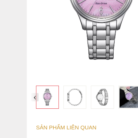
‹
SẢN PHẨM LIÊN QUAN