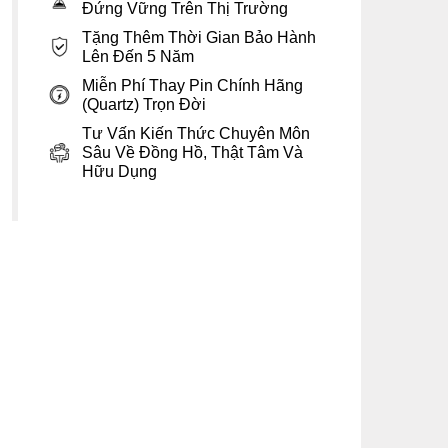
Đứng Vững Trên Thị Trường
Tặng Thêm Thời Gian Bảo Hành
Lên Đến 5 Năm
Miễn Phí Thay Pin Chính Hãng
(Quartz) Trọn Đời
Tư Vấn Kiến Thức Chuyên Môn
Sâu Về Đồng Hồ, Thật Tâm Và
Hữu Dụng