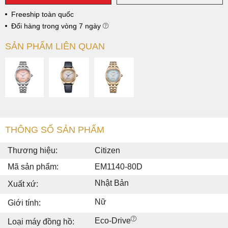
Freeship toàn quốc
Đổi hàng trong vòng 7 ngày
SẢN PHẨM LIÊN QUAN
THÔNG SỐ SẢN PHẨM
Thương hiệu:
Citizen
Mã sản phẩm:
EM1140-80D
Nhật Bản
Xuất xứ:
Nữ
Giới tính:
Eco-Drive
Loại máy đồng hồ: