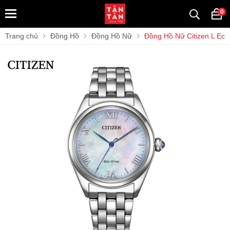
0
Trang chủ
Đồng Hồ
Đồng Hồ Nữ
Đồng Hồ Nữ Citizen L Ec