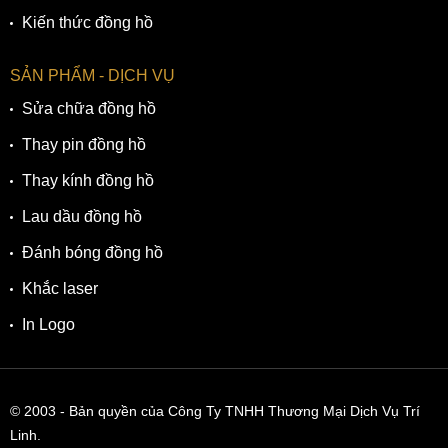
Kiến thức đồng hồ
SẢN PHẨM - DỊCH VỤ
Sửa chữa đồng hồ
Thay pin đồng hồ
Thay kính đồng hồ
Lau dầu đồng hồ
Đánh bóng đồng hồ
Khắc laser
In Logo
© 2003
- Bản quyền của Công Ty TNHH Thương Mại Dịch Vụ Trí
Linh.