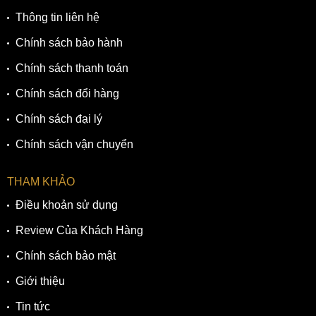
Thông tin liên hệ
Chính sách bảo hành
Chính sách thanh toán
Chính sách đổi hàng
Chính sách đại lý
Chính sách vận chuyển
THAM KHẢO
Điều khoản sử dụng
Review Của Khách Hàng
Chính sách bảo mật
Giới thiệu
Tin tức