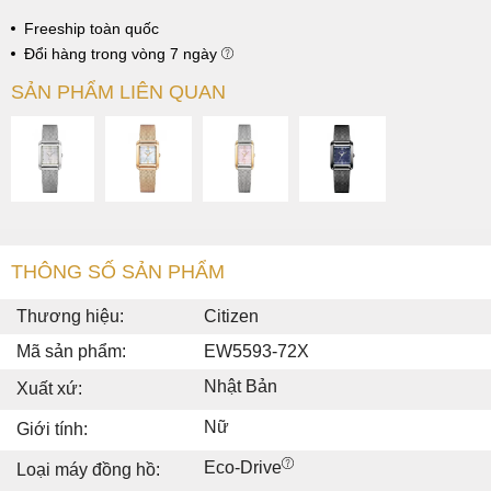
Freeship toàn quốc
Đổi hàng trong vòng 7 ngày
SẢN PHẨM LIÊN QUAN
THÔNG SỐ SẢN PHẨM
Thương hiệu:
Citizen
Mã sản phẩm:
EW5593-72X
Nhật Bản
Xuất xứ:
Nữ
Giới tính:
Eco-Drive
Loại máy đồng hồ: