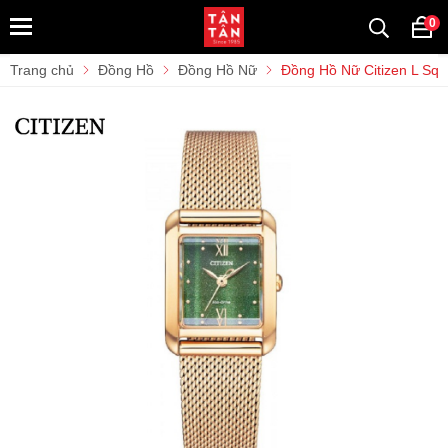
0
Trang chủ
Đồng Hồ
Đồng Hồ Nữ
Đồng Hồ Nữ Citizen L Sq