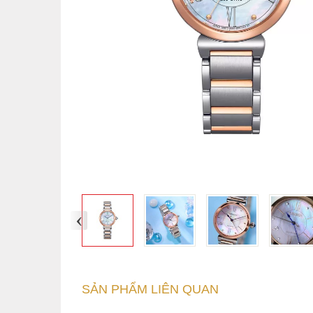
‹
SẢN PHẨM LIÊN QUAN