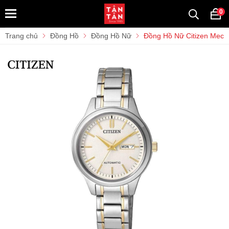
0
Trang chủ
Đồng Hồ
Đồng Hồ Nữ
Đồng Hồ Nữ Citizen Mec