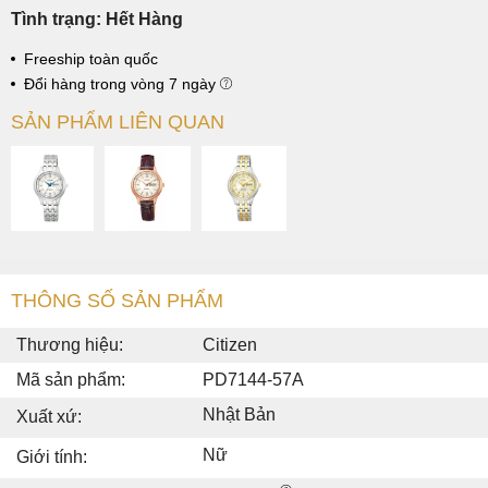
Tình trạng: Hết Hàng
Freeship toàn quốc
Đổi hàng trong vòng 7 ngày
SẢN PHẨM LIÊN QUAN
THÔNG SỐ SẢN PHẨM
Thương hiệu:
Citizen
Mã sản phẩm:
PD7144-57A
Nhật Bản
Xuất xứ:
Nữ
Giới tính: