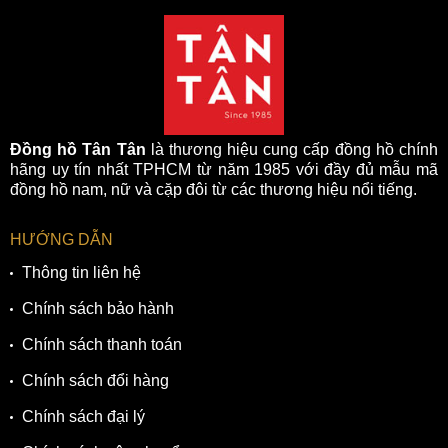
Đồng hồ Tân Tân
là thương hiệu cung cấp đồng hồ chính
hãng uy tín nhất TPHCM từ năm 1985 với đầy đủ mẫu mã
đồng hồ nam, nữ và cặp đôi từ các thương hiệu nổi tiếng.
HƯỚNG DẪN
Thông tin liên hệ
Chính sách bảo hành
Chính sách thanh toán
Chính sách đổi hàng
Chính sách đại lý