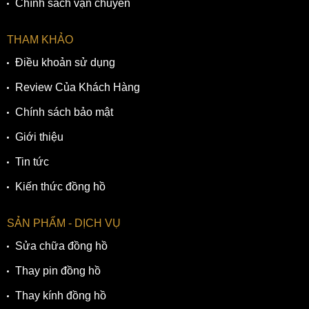
Chính sách vận chuyển
THAM KHẢO
Điều khoản sử dụng
Review Của Khách Hàng
Chính sách bảo mật
Giới thiệu
Tin tức
Kiến thức đồng hồ
SẢN PHẨM - DỊCH VỤ
Sửa chữa đồng hồ
Thay pin đồng hồ
Thay kính đồng hồ