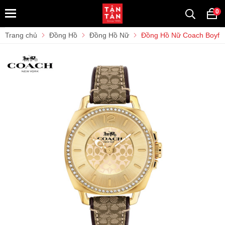
0
Trang chủ
Đồng Hồ
Đồng Hồ Nữ
Đồng Hồ Nữ Coach Boyfr