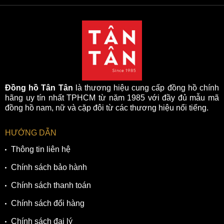
Đồng hồ Tân Tân
là thương hiệu cung cấp đồng hồ chính
hãng uy tín nhất TPHCM từ năm 1985 với đầy đủ mẫu mã
đồng hồ nam, nữ và cặp đôi từ các thương hiệu nổi tiếng.
HƯỚNG DẪN
Thông tin liên hệ
Chính sách bảo hành
Chính sách thanh toán
Chính sách đổi hàng
Chính sách đại lý