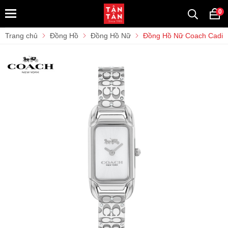
0
Trang chủ
Đồng Hồ
Đồng Hồ Nữ
Đồng Hồ Nữ Coach Cadi