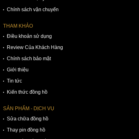
Chính sách vận chuyển
THAM KHẢO
Điều khoản sử dụng
Review Của Khách Hàng
Chính sách bảo mật
Giới thiệu
Tin tức
Kiến thức đồng hồ
SẢN PHẨM - DỊCH VỤ
Sửa chữa đồng hồ
Thay pin đồng hồ