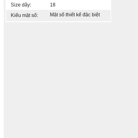
Size dây:
18
Mặt số thiết kế đặc biệt
Kiểu mặt số: