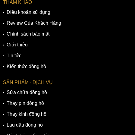
THAM KHẢO
Điều khoản sử dụng
Review Của Khách Hàng
Chính sách bảo mật
Giới thiệu
Tin tức
Kiến thức đồng hồ
SẢN PHẨM - DỊCH VỤ
Sửa chữa đồng hồ
Thay pin đồng hồ
Thay kính đồng hồ
Lau dầu đồng hồ