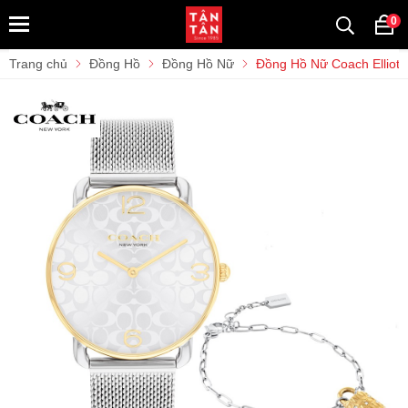
0
Trang chủ
Đồng Hồ
Đồng Hồ Nữ
Đồng Hồ Nữ Coach Elliot