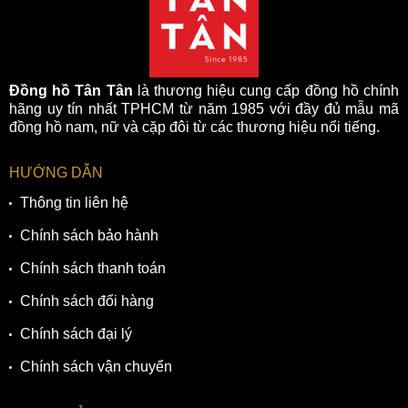
Đồng hồ Tân Tân
là thương hiệu cung cấp đồng hồ chính
hãng uy tín nhất TPHCM từ năm 1985 với đầy đủ mẫu mã
đồng hồ nam, nữ và cặp đôi từ các thương hiệu nổi tiếng.
HƯỚNG DẪN
Thông tin liên hệ
Chính sách bảo hành
Chính sách thanh toán
Chính sách đổi hàng
Chính sách đại lý
Chính sách vận chuyển