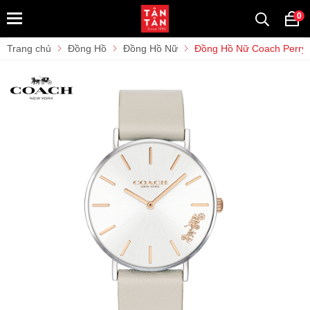
0
Trang chủ
Đồng Hồ
Đồng Hồ Nữ
Đồng Hồ Nữ Coach Perry