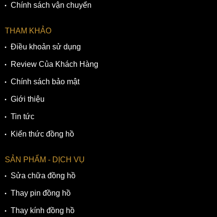
Chính sách vận chuyển
THAM KHẢO
Điều khoản sử dụng
Review Của Khách Hàng
Chính sách bảo mật
Giới thiệu
Tin tức
Kiến thức đồng hồ
SẢN PHẨM - DỊCH VỤ
Sửa chữa đồng hồ
Thay pin đồng hồ
Thay kính đồng hồ