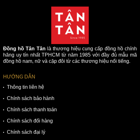
Đồng hồ Tân Tân
là thương hiệu cung cấp đồng hồ chính
hãng uy tín nhất TPHCM từ năm 1985 với đầy đủ mẫu mã
đồng hồ nam, nữ và cặp đôi từ các thương hiệu nổi tiếng.
HƯỚNG DẪN
Thông tin liên hệ
Chính sách bảo hành
Chính sách thanh toán
Chính sách đổi hàng
Chính sách đại lý