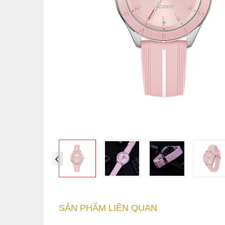
‹
SẢN PHẨM LIÊN QUAN