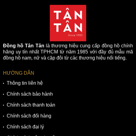
Đồng hồ Tân Tân
là thương hiệu cung cấp đồng hồ chính
hãng uy tín nhất TPHCM từ năm 1985 với đầy đủ mẫu mã
đồng hồ nam, nữ và cặp đôi từ các thương hiệu nổi tiếng.
HƯỚNG DẪN
Thông tin liên hệ
Chính sách bảo hành
Chính sách thanh toán
Chính sách đổi hàng
Chính sách đại lý