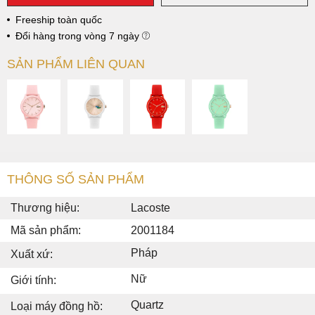
Freeship toàn quốc
Đổi hàng trong vòng 7 ngày
SẢN PHẨM LIÊN QUAN
THÔNG SỐ SẢN PHẨM
Thương hiệu:
Lacoste
Mã sản phẩm:
2001184
Pháp
Xuất xứ:
Nữ
Giới tính:
Quartz
Loại máy đồng hồ: