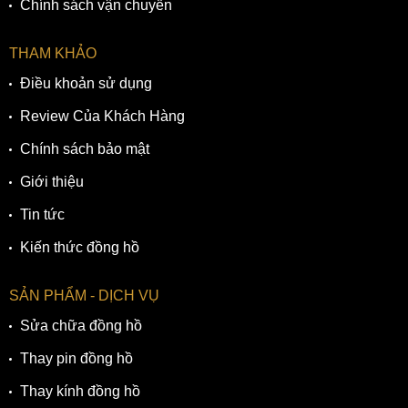
Chính sách vận chuyển
THAM KHẢO
Điều khoản sử dụng
Review Của Khách Hàng
Chính sách bảo mật
Giới thiệu
Tin tức
Kiến thức đồng hồ
SẢN PHẨM - DỊCH VỤ
Sửa chữa đồng hồ
Thay pin đồng hồ
Thay kính đồng hồ