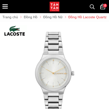
0
Trang chủ
Đồng Hồ
Đồng Hồ Nữ
Đồng Hồ Lacoste Quartz