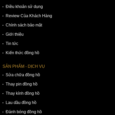
Điều khoản sử dụng
Review Của Khách Hàng
Chính sách bảo mật
Giới thiệu
Tin tức
Kiến thức đồng hồ
SẢN PHẨM - DỊCH VỤ
Sửa chữa đồng hồ
Thay pin đồng hồ
Thay kính đồng hồ
Lau dầu đồng hồ
Đánh bóng đồng hồ