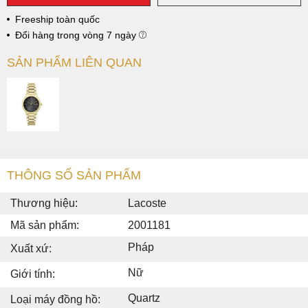
Freeship toàn quốc
Đổi hàng trong vòng 7 ngày
SẢN PHẨM LIÊN QUAN
THÔNG SỐ SẢN PHẨM
Thương hiệu:
Lacoste
Mã sản phẩm:
2001181
Pháp
Xuất xứ:
Nữ
Giới tính:
Quartz
Loại máy đồng hồ: