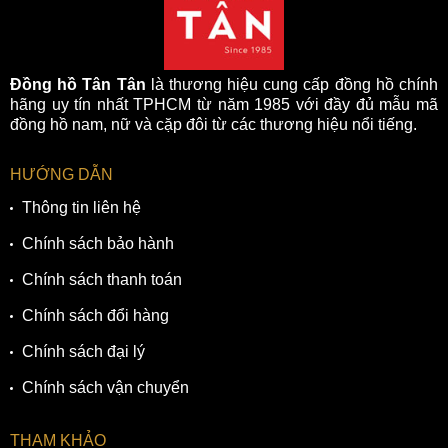
Đồng hồ Tân Tân
là thương hiệu cung cấp đồng hồ chính
hãng uy tín nhất TPHCM từ năm 1985 với đầy đủ mẫu mã
đồng hồ nam, nữ và cặp đôi từ các thương hiệu nổi tiếng.
HƯỚNG DẪN
Thông tin liên hệ
Chính sách bảo hành
Chính sách thanh toán
Chính sách đổi hàng
Chính sách đại lý
Chính sách vận chuyển
THAM KHẢO