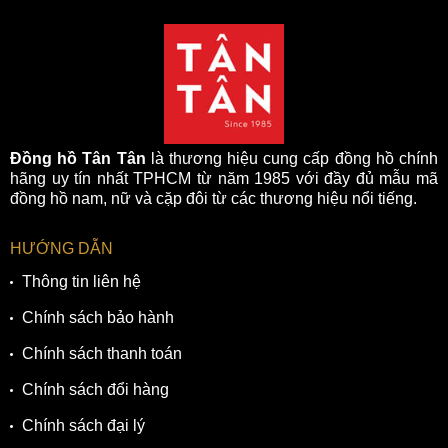
Đồng hồ Tân Tân
là thương hiệu cung cấp đồng hồ chính
hãng uy tín nhất TPHCM từ năm 1985 với đầy đủ mẫu mã
đồng hồ nam, nữ và cặp đôi từ các thương hiệu nổi tiếng.
HƯỚNG DẪN
Thông tin liên hệ
Chính sách bảo hành
Chính sách thanh toán
Chính sách đổi hàng
Chính sách đại lý