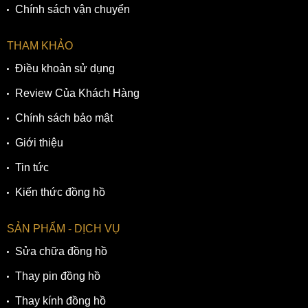
Chính sách vận chuyển
THAM KHẢO
Điều khoản sử dụng
Review Của Khách Hàng
Chính sách bảo mật
Giới thiệu
Tin tức
Kiến thức đồng hồ
SẢN PHẨM - DỊCH VỤ
Sửa chữa đồng hồ
Thay pin đồng hồ
Thay kính đồng hồ