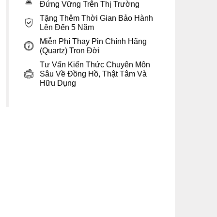
Đứng Vững Trên Thị Trường
Tặng Thêm Thời Gian Bảo Hành
Lên Đến 5 Năm
Miễn Phí Thay Pin Chính Hãng
(Quartz) Trọn Đời
Tư Vấn Kiến Thức Chuyên Môn
Sâu Về Đồng Hồ, Thật Tâm Và
Hữu Dụng