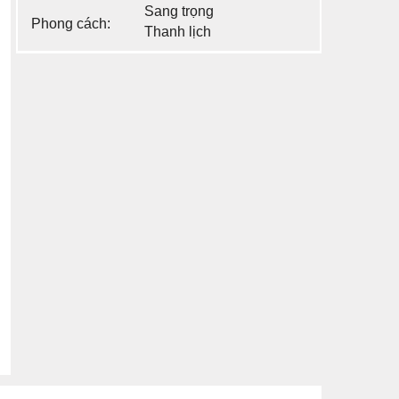
Sang trọng
Phong cách:
Thanh lịch