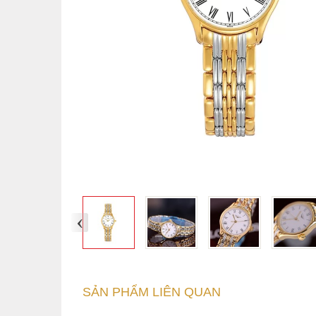
‹
SẢN PHẨM LIÊN QUAN