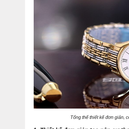
Tổng thể thiết kế đơn giản, 