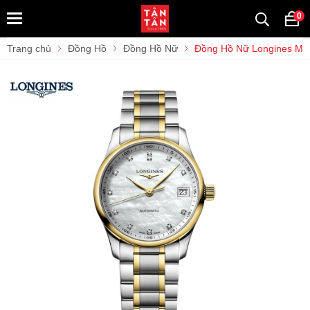
0
Trang chủ
Đồng Hồ
Đồng Hồ Nữ
Đồng Hồ Nữ Longines Mas