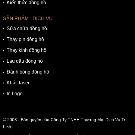
Kiến thức đồng hồ
SẢN PHẨM - DỊCH VỤ
Sửa chữa đồng hồ
Thay pin đồng hồ
Thay kính đồng hồ
Lau dầu đồng hồ
Đánh bóng đồng hồ
Khắc laser
In Logo
© 2003
- Bản quyền của Công Ty TNHH Thương Mại Dịch Vụ Trí
Linh.