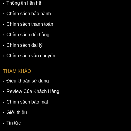
Thông tin liên hệ
Chính sách bảo hành
Chính sách thanh toán
Chính sách đổi hàng
Chính sách đại lý
Chính sách vận chuyển
THAM KHẢO
Điều khoản sử dụng
Review Của Khách Hàng
Chính sách bảo mật
Giới thiệu
Tin tức