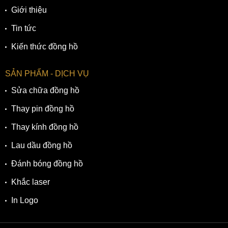
Giới thiệu
Tin tức
Kiến thức đồng hồ
SẢN PHẨM - DỊCH VỤ
Sửa chữa đồng hồ
Thay pin đồng hồ
Thay kính đồng hồ
Lau dầu đồng hồ
Đánh bóng đồng hồ
Khắc laser
In Logo