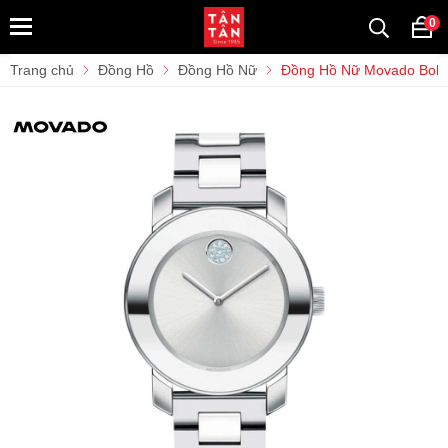
0
Trang chủ
Đồng Hồ
Đồng Hồ Nữ
Đồng Hồ Nữ Movado Bol