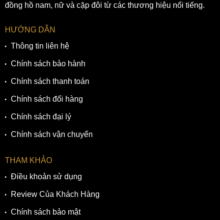
đồng hồ nam, nữ và cặp đôi từ các thương hiệu nổi tiếng.
HƯỚNG DẪN
Thông tin liên hệ
Chính sách bảo hành
Chính sách thanh toán
Chính sách đổi hàng
Chính sách đại lý
Chính sách vận chuyển
THAM KHẢO
Điều khoản sử dụng
Review Của Khách Hàng
Chính sách bảo mật