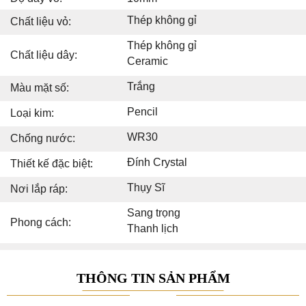
Thép không gỉ
Chất liệu vỏ:
Thép không gỉ
Chất liệu dây:
Ceramic
Trắng
Màu mặt số:
Pencil
Loại kim:
WR30
Chống nước:
Đính Crystal
Thiết kế đặc biệt:
Thụy Sĩ
Nơi lắp ráp:
Sang trọng
Phong cách:
Thanh lịch
THÔNG TIN SẢN PHẨM