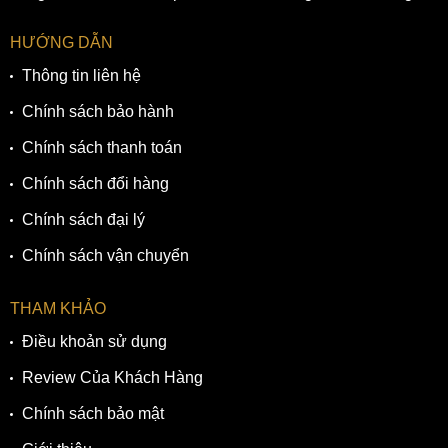
HƯỚNG DẪN
Thông tin liên hệ
Chính sách bảo hành
Chính sách thanh toán
Chính sách đổi hàng
Chính sách đại lý
Chính sách vận chuyển
THAM KHẢO
Điều khoản sử dụng
Review Của Khách Hàng
Chính sách bảo mật