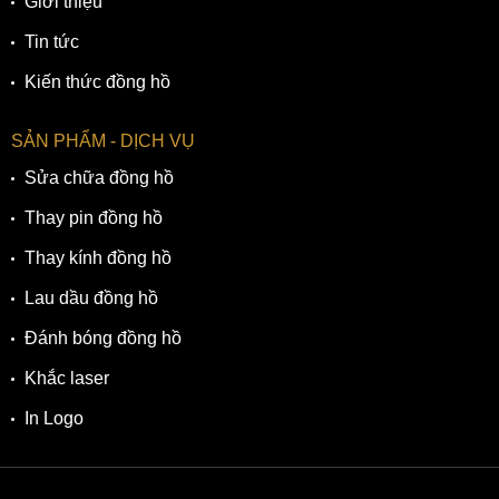
Giới thiệu
Tin tức
Kiến thức đồng hồ
SẢN PHẨM - DỊCH VỤ
Sửa chữa đồng hồ
Thay pin đồng hồ
Thay kính đồng hồ
Lau dầu đồng hồ
Đánh bóng đồng hồ
Khắc laser
In Logo