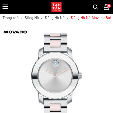
0
Trang chủ
Đồng Hồ
Đồng Hồ Nữ
Đồng Hồ Nữ Movado Bol