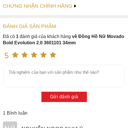
CHỨNG NHẬN CHÍNH HÃNG
ĐÁNH GIÁ
SẢN PHẤM
Đã có
1
đánh giá của khách hàng
về Đồng Hồ Nữ Movado
Bold Evolution 2.0 3601101 34mm
5
Gửi đánh giá
1 Bình luận