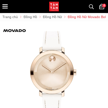
0
Trang chủ
Đồng Hồ
Đồng Hồ Nữ
Đồng Hồ Nữ Movado Bold 