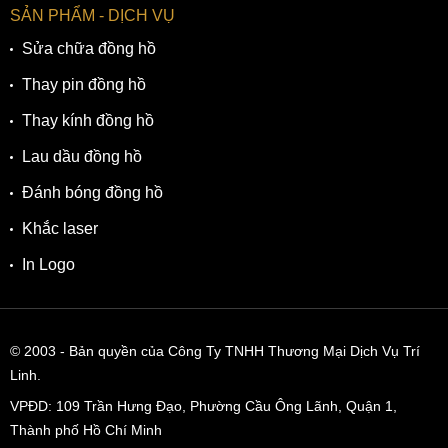
SẢN PHẨM - DỊCH VỤ
Sửa chữa đồng hồ
Thay pin đồng hồ
Thay kính đồng hồ
Lau dầu đồng hồ
Đánh bóng đồng hồ
Khắc laser
In Logo
© 2003
- Bản quyền của Công Ty TNHH Thương Mại Dịch Vụ Trí
Linh.
VPĐD:
109 Trần Hưng Đạo, Phường Cầu Ông Lãnh, Quận 1,
Thành phố Hồ Chí Minh