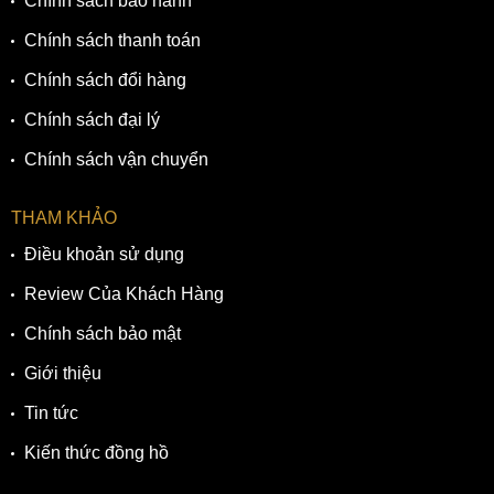
Chính sách bảo hành
Chính sách thanh toán
Chính sách đổi hàng
Chính sách đại lý
Chính sách vận chuyển
THAM KHẢO
Điều khoản sử dụng
Review Của Khách Hàng
Chính sách bảo mật
Giới thiệu
Tin tức
Kiến thức đồng hồ