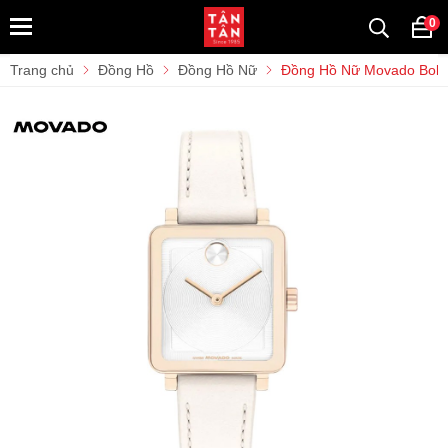
0
Trang chủ
Đồng Hồ
Đồng Hồ Nữ
Đồng Hồ Nữ Movado Bold