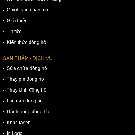
Chính sách bảo mật
Giới thiệu
Tin tức
Kiến thức đồng hồ
SẢN PHẨM - DỊCH VỤ
Sửa chữa đồng hồ
Thay pin đồng hồ
Thay kính đồng hồ
Lau dầu đồng hồ
Đánh bóng đồng hồ
Khắc laser
In Logo