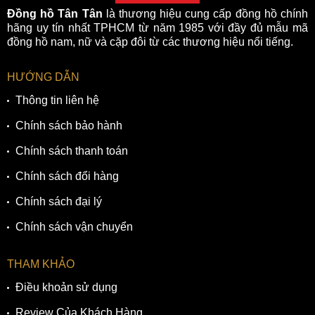
Đồng hồ Tân Tân
là thương hiệu cung cấp đồng hồ chính
hãng uy tín nhất TPHCM từ năm 1985 với đầy đủ mẫu mã
đồng hồ nam, nữ và cặp đôi từ các thương hiệu nổi tiếng.
HƯỚNG DẪN
Thông tin liên hệ
Chính sách bảo hành
Chính sách thanh toán
Chính sách đổi hàng
Chính sách đại lý
Chính sách vận chuyển
THAM KHẢO
Điều khoản sử dụng
Review Của Khách Hàng