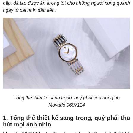
cấp, đã tạo được ấn tượng tốt cho những người xung quanh
ngay từ cái nhìn đầu tiên.
Tổng thể thiết kế sang trọng, quý phái của đồng hồ
Movado 0607114
1. Tổng thể thiết kế sang trọng, quý phái thu
hút mọi ánh nhìn