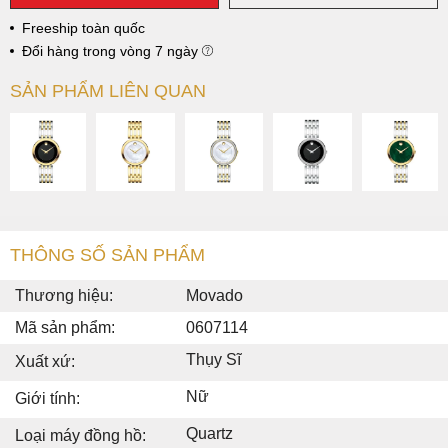
Freeship toàn quốc
Đổi hàng trong vòng 7 ngày
SẢN PHẨM LIÊN QUAN
THÔNG SỐ SẢN PHẨM
Thương hiệu:
Movado
Mã sản phẩm:
0607114
Thụy Sĩ
Xuất xứ:
Nữ
Giới tính:
Quartz
Loại máy đồng hồ: