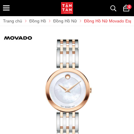
0
Trang chủ
Đồng Hồ
Đồng Hồ Nữ
Đồng Hồ Nữ Movado Esp