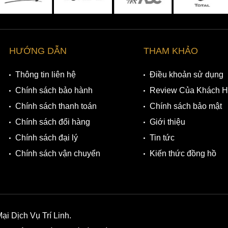
HƯỚNG DẪN
THAM KHẢO
Thông tin liên hệ
Điều khoản sử dụng
Chính sách bảo hành
Review Của Khách 
Chính sách thanh toán
Chính sách bảo mật
Chính sách đổi hàng
Giới thiệu
Chính sách đại lý
Tin tức
Chính sách vận chuyển
Kiến thức đồng hồ
 Dịch Vụ Trí Linh.