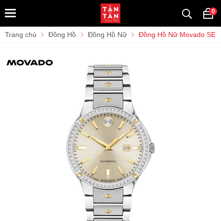
0
Trang chủ
Đồng Hồ
Đồng Hồ Nữ
Đồng Hồ Nữ Movado SE A