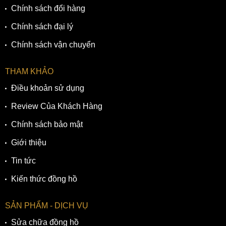
Chính sách đổi hàng
Chính sách đại lý
Chính sách vận chuyển
THAM KHẢO
Điều khoản sử dụng
Review Của Khách Hàng
Chính sách bảo mật
Giới thiệu
Tin tức
Kiến thức đồng hồ
SẢN PHẨM - DỊCH VỤ
Sửa chữa đồng hồ