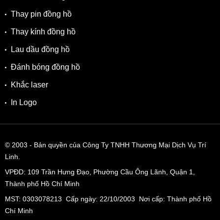
Thay pin đồng hồ
Thay kính đồng hồ
Lau dầu đồng hồ
Đánh bóng đồng hồ
Khắc laser
In Logo
© 2003
- Bản quyền của Công Ty TNHH Thương Mại Dịch Vụ Trí
Linh.
VPĐD:
109 Trần Hưng Đạo, Phường Cầu Ông Lãnh, Quận 1,
Thành phố Hồ Chí Minh
MST: 0303078213 Cấp ngày: 22/10/2003 Nơi cấp: Thành phố Hồ
Chí Minh