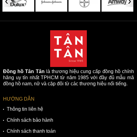
‹
›
Đồng hồ Tân Tân
là thương hiệu cung cấp đồng hồ chính
hãng uy tín nhất TPHCM từ năm 1985 với đầy đủ mẫu mã
đồng hồ nam, nữ và cặp đôi từ các thương hiệu nổi tiếng.
HƯỚNG DẪN
Thông tin liên hệ
Chính sách bảo hành
Chính sách thanh toán