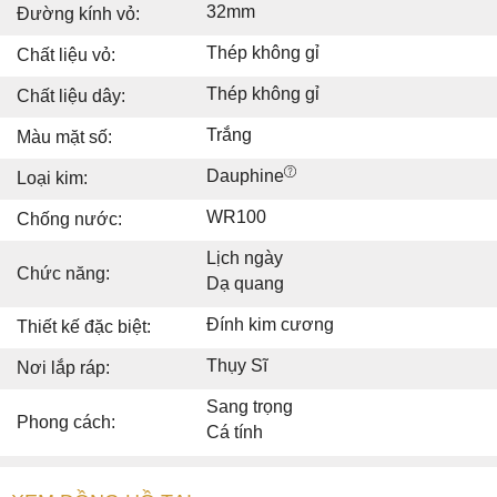
32mm
Đường kính vỏ:
Thép không gỉ
Chất liệu vỏ:
Thép không gỉ
Chất liệu dây:
Trắng
Màu mặt số:
Dauphine
Loại kim:
WR100
Chống nước:
Lịch ngày
Chức năng:
Dạ quang
Đính kim cương
Thiết kế đặc biệt:
Thụy Sĩ
Nơi lắp ráp:
Sang trọng
Phong cách:
Cá tính