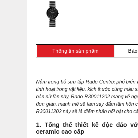
Thông tin sản phẩm
Bảo