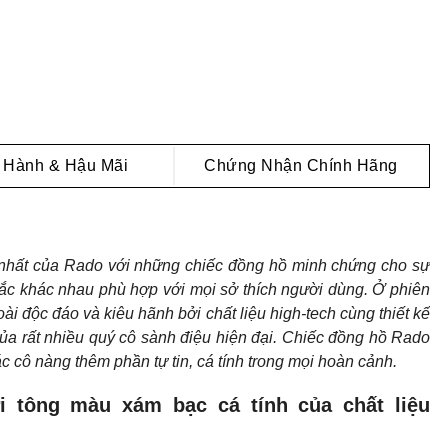
 Hành & Hậu Mãi
Chứng Nhận Chính Hãng