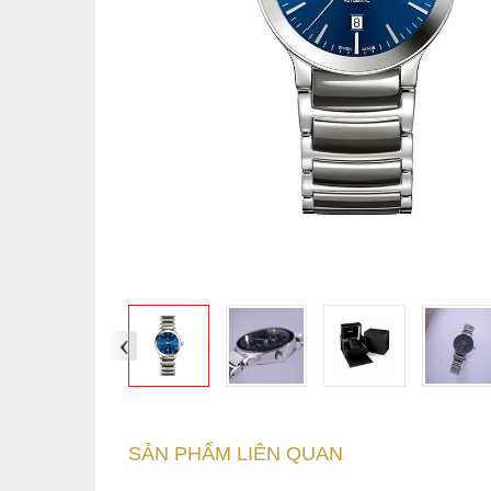
‹
SẢN PHẨM LIÊN QUAN