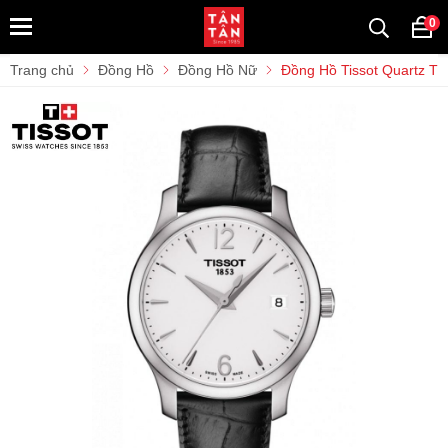
0
Trang chủ
Đồng Hồ
Đồng Hồ Nữ
Đồng Hồ Tissot Quartz T