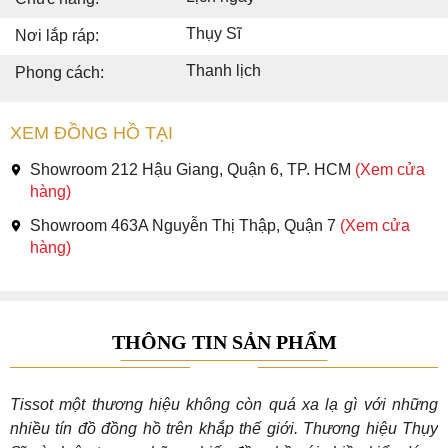
Thụy Sĩ
Nơi lắp ráp:
Thanh lịch
Phong cách:
XEM ĐỒNG HỒ TẠI
Showroom 212 Hậu Giang, Quận 6, TP. HCM
(Xem cửa
hàng)
Showroom 463A Nguyễn Thị Thập, Quận 7
(Xem cửa
hàng)
THÔNG TIN SẢN PHẨM
Tissot một thương hiệu không còn quá xa lạ gì với những
nhiều tín đồ đồng hồ trên khắp thế giới. Thương hiệu Thụy