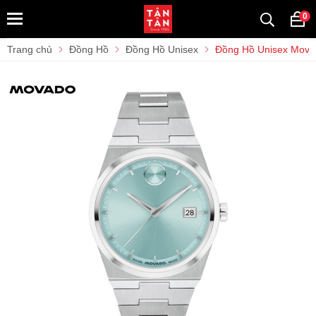
0
Trang chủ
Đồng Hồ
Đồng Hồ Unisex
Đồng Hồ Unisex Mova