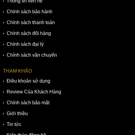
Thông tin liên hệ
Chính sách bảo hành
Chính sách thanh toán
Chính sách đổi hàng
Chính sách đại lý
Chính sách vận chuyển
THAM KHẢO
Điều khoản sử dụng
Review Của Khách Hàng
Chính sách bảo mật
Giới thiệu
Tin tức