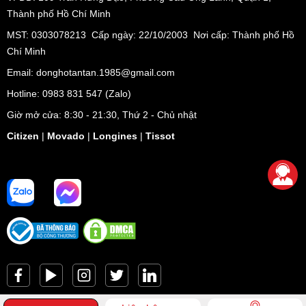
Thành phố Hồ Chí Minh
MST: 0303078213 Cấp ngày: 22/10/2003 Nơi cấp: Thành phố Hồ
Chí Minh
Email: donghotantan.1985@gmail.com
Hotline:
0983 831 547
(Zalo)
Giờ mở cửa: 8:30 - 21:30, Thứ 2 - Chủ nhật
Citizen
|
Movado
|
Longines
|
Tissot