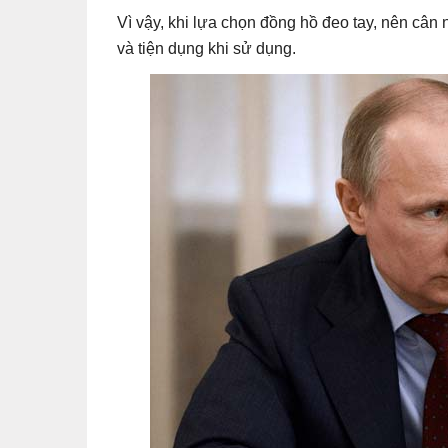
Vì vậy, khi lựa chọn đồng hồ đeo tay, nên cân
và tiện dụng khi sử dụng.