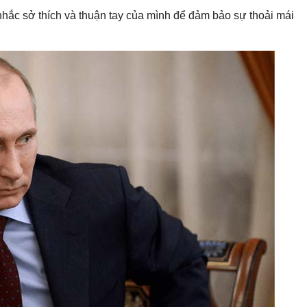
 nhắc sở thích và thuận tay của mình để đảm bảo sự thoải mái