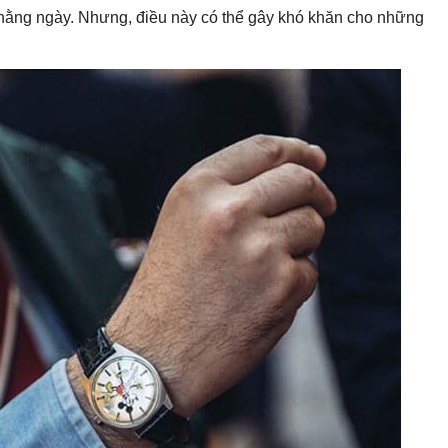
 hằng ngày. Nhưng, điều này có thể gây khó khăn cho những