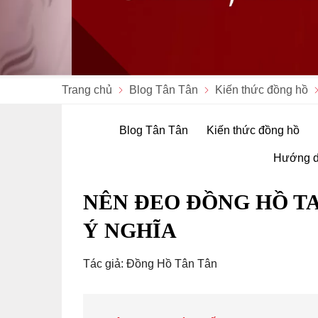
Trang chủ
Blog Tân Tân
Kiến thức đồng hồ
Blog Tân Tân
Kiến thức đồng hồ
Hướng d
NÊN ĐEO ĐỒNG HỒ TA
Ý NGHĨA
Tác giả: Đồng Hồ Tân Tân