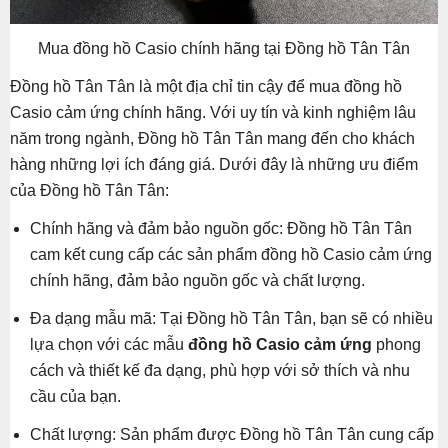
Mua đồng hồ Casio chính hãng tại Đồng hồ Tân Tân
Đồng hồ Tân Tân là một địa chỉ tin cậy để mua đồng hồ
Casio cảm ứng chính hãng. Với uy tín và kinh nghiệm lâu
năm trong ngành, Đồng hồ Tân Tân mang đến cho khách
hàng những lợi ích đáng giá. Dưới đây là những ưu điểm
của Đồng hồ Tân Tân:
Chính hãng và đảm bảo nguồn gốc: Đồng hồ Tân Tân
cam kết cung cấp các sản phẩm đồng hồ Casio cảm ứng
chính hãng, đảm bảo nguồn gốc và chất lượng.
Đa dạng mẫu mã: Tại Đồng hồ Tân Tân, bạn sẽ có nhiều
lựa chọn với các mẫu
đồng hồ Casio cảm ứng
phong
cách và thiết kế đa dạng, phù hợp với sở thích và nhu
cầu của bạn.
Chất lượng: Sản phẩm được Đồng hồ Tân Tân cung cấp