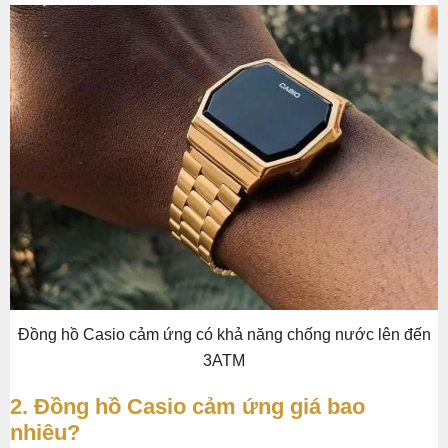
Đồng hồ Casio cảm ứng có khả năng chống nước lên đến
3ATM
2. Đồng hồ Casio cảm ứng giá bao
nhiêu?