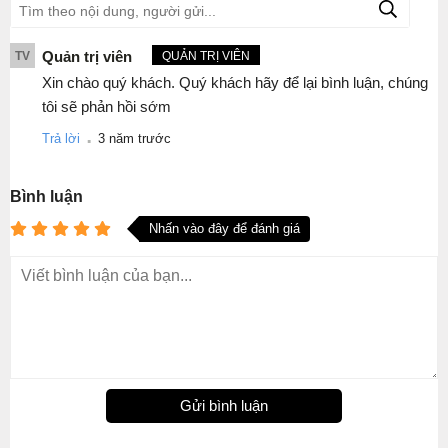
Quản trị viên
TV
QUẢN TRỊ VIÊN
Xin chào quý khách. Quý khách hãy để lại bình luận, chúng
tôi sẽ phản hồi sớm
.
Trả lời
3 năm trước
Bình luận
Nhấn vào đây để đánh giá
Gửi bình luận