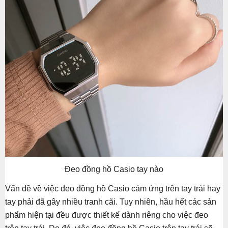
Đeo đồng hồ Casio tay nào
Vấn đề về việc đeo đồng hồ Casio cảm ứng trên tay trái hay
tay phải đã gây nhiều tranh cãi. Tuy nhiên, hầu hết các sản
phẩm hiện tại đều được thiết kế dành riêng cho việc đeo