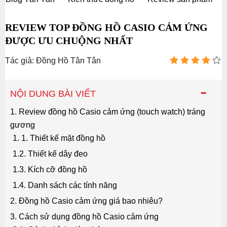
REVIEW TOP ĐỒNG HỒ CASIO CẢM ỨNG
ĐƯỢC ƯU CHUỘNG NHẤT
Tác giả: Đồng Hồ Tân Tân
-
NỘI DUNG BÀI VIẾT
1. Review đồng hồ Casio cảm ứng (touch watch) tráng
gương
1. 1. Thiết kế mặt đồng hồ
1.2. Thiết kế dây đeo
1.3. Kích cỡ đồng hồ
1.4. Danh sách các tính năng
2. Đồng hồ Casio cảm ứng giá bao nhiêu?
3. Cách sử dụng đồng hồ Casio cảm ứng