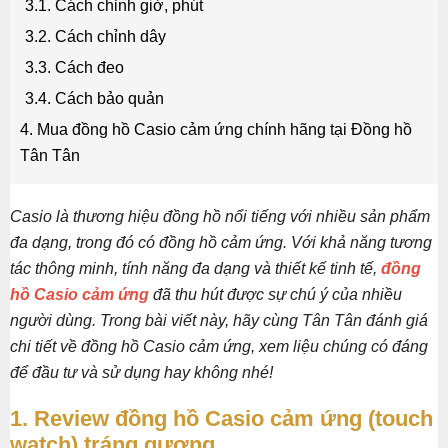
3.1. Cách chỉnh giờ, phút
3.2. Cách chỉnh dây
3.3. Cách đeo
3.4. Cách bảo quản
4. Mua đồng hồ Casio cảm ứng chính hãng tại Đồng hồ
Tân Tân
Casio là thương hiệu đồng hồ nổi tiếng với nhiều sản phẩm
đa dạng, trong đó có đồng hồ cảm ứng. Với khả năng tương
tác thông minh, tính năng đa dạng và thiết kế tinh tế,
đồng
hồ Casio cảm ứng
đã thu hút được sự chú ý của nhiều
người dùng. Trong bài viết này, hãy cùng Tân Tân đánh giá
chi tiết về đồng hồ Casio cảm ứng, xem liệu chúng có đáng
để đầu tư và sử dụng hay không nhé!
1. Review đồng hồ Casio cảm ứng (touch
watch) tráng gương