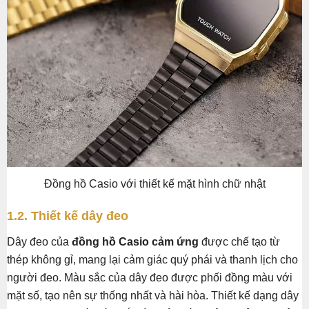
Đồng hồ Casio với thiết kế mặt hình chữ nhật
1.2. Thiết kế dây đeo
Dây đeo của
đồng hồ Casio cảm ứng
được chế tạo từ
thép không gỉ, mang lại cảm giác quý phái và thanh lịch cho
người đeo. Màu sắc của dây đeo được phối đồng màu với
mặt số, tạo nên sự thống nhất và hài hòa. Thiết kế dạng dây