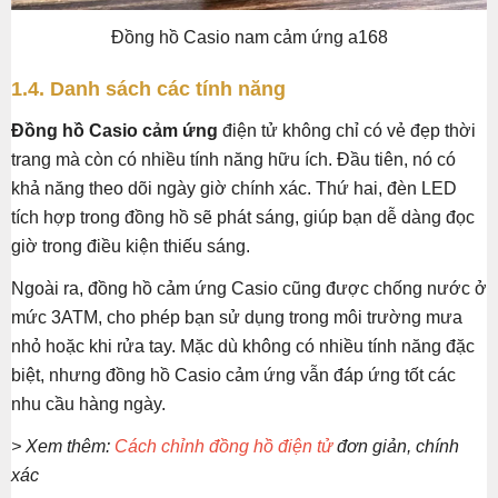
Đồng hồ Casio nam cảm ứng a168
1.4. Danh sách các tính năng
Đồng hồ Casio cảm ứng
điện tử không chỉ có vẻ đẹp thời
trang mà còn có nhiều tính năng hữu ích. Đầu tiên, nó có
khả năng theo dõi ngày giờ chính xác. Thứ hai, đèn LED
tích hợp trong đồng hồ sẽ phát sáng, giúp bạn dễ dàng đọc
giờ trong điều kiện thiếu sáng.
Ngoài ra, đồng hồ cảm ứng Casio cũng được chống nước ở
mức 3ATM, cho phép bạn sử dụng trong môi trường mưa
nhỏ hoặc khi rửa tay. Mặc dù không có nhiều tính năng đặc
biệt, nhưng đồng hồ Casio cảm ứng vẫn đáp ứng tốt các
nhu cầu hàng ngày.
> Xem thêm:
Cách chỉnh đồng hồ điện tử
đơn giản, chính
xác