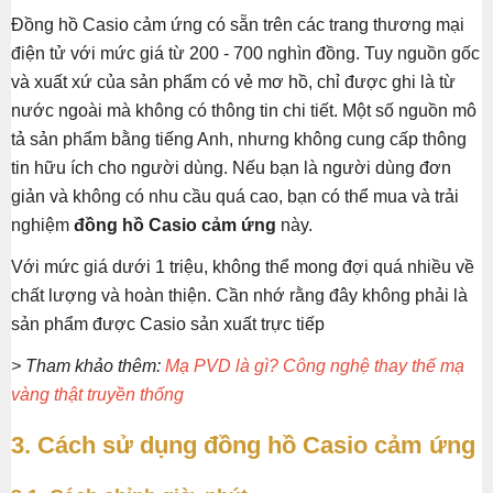
Đồng hồ Casio cảm ứng có sẵn trên các trang thương mại
điện tử với mức giá từ 200 - 700 nghìn đồng. Tuy nguồn gốc
và xuất xứ của sản phẩm có vẻ mơ hồ, chỉ được ghi là từ
nước ngoài mà không có thông tin chi tiết. Một số nguồn mô
tả sản phẩm bằng tiếng Anh, nhưng không cung cấp thông
tin hữu ích cho người dùng. Nếu bạn là người dùng đơn
giản và không có nhu cầu quá cao, bạn có thể mua và trải
nghiệm
đồng hồ Casio cảm ứng
này.
Với mức giá dưới 1 triệu, không thể mong đợi quá nhiều về
chất lượng và hoàn thiện. Cần nhớ rằng đây không phải là
sản phẩm được Casio sản xuất trực tiếp
> Tham khảo thêm:
Mạ PVD là gì? Công nghệ thay thế mạ
vàng thật truyền thống
3. Cách sử dụng đồng hồ Casio cảm ứng