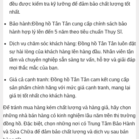
đều được kiểm tra kỹ lưỡng để đảm bảo chất lượng tốt
nhất.
Bảo hành:Đồng hồ Tân Tân cung cấp chính sách bảo
hành hợp lý lên đến 5 năm theo tiêu chuẩn Thụy Sĩ.
Dịch vụ chăm sóc khách hàng: Đồng hồ Tân Tân luôn đặt
sự hài lòng của khách hàng lên hàng đầu. Nhân viên tận
tâm và chuyên nghiệp sẵn sàng tư vấn, hỗ trợ và giải đáp
mọi thắc mắc của bạn.
Giá cả cạnh tranh: Đồng hồ Tân Tân cam kết cung cấp
sản phẩm chính hãng với mức giá cạnh tranh, mang lại
giá trị tốt nhất cho khách hàng.
Để tránh mua hàng kém chất lượng và hàng giả, hãy chọn
những nhà bán hàng có kinh nghiệm lâu năm trên thị trường
đồng hồ. Đặc biệt, chọn những nơi có Trung Tâm Bảo Hành
và Sửa Chữa để đảm bảo chất lượng và dịch vụ sau bán