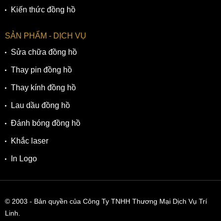
Kiến thức đồng hồ
SẢN PHẨM - DỊCH VỤ
Sửa chữa đồng hồ
Thay pin đồng hồ
Thay kính đồng hồ
Lau dầu đồng hồ
Đánh bóng đồng hồ
Khắc laser
In Logo
© 2003
- Bản quyền của Công Ty TNHH Thương Mại Dịch Vụ Trí
Linh.