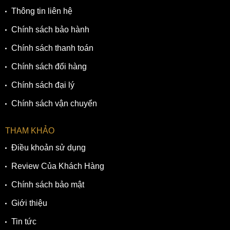
Thông tin liên hệ
Chính sách bảo hành
Chính sách thanh toán
Chính sách đổi hàng
Chính sách đại lý
Chính sách vận chuyển
THAM KHẢO
Điều khoản sử dụng
Review Của Khách Hàng
Chính sách bảo mật
Giới thiệu
Tin tức