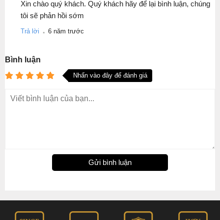
Xin chào quý khách. Quý khách hãy để lại bình luận, chúng
tôi sẽ phản hồi sớm
.
Trả lời
6 năm trước
Bình luận
Nhấn vào đây để đánh giá
Gửi bình luận