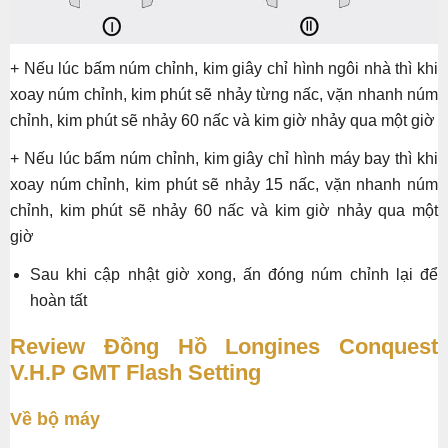
+ Nếu lúc bấm núm chỉnh, kim giây chỉ hình ngôi nhà thì khi
xoay núm chỉnh, kim phút sẽ nhảy từng nấc, vặn nhanh núm
chỉnh, kim phút sẽ nhảy 60 nấc và kim giờ nhảy qua một giờ
+ Nếu lúc bấm núm chỉnh, kim giây chỉ hình máy bay thì khi
xoay núm chỉnh, kim phút sẽ nhảy 15 nấc, vặn nhanh núm
chỉnh, kim phút sẽ nhảy 60 nấc và kim giờ nhảy qua một
giờ
Sau khi cập nhật giờ xong, ấn đóng núm chỉnh lại để
hoàn tất
Review Đồng Hồ Longines Conquest
V.H.P GMT Flash Setting
Về bộ máy