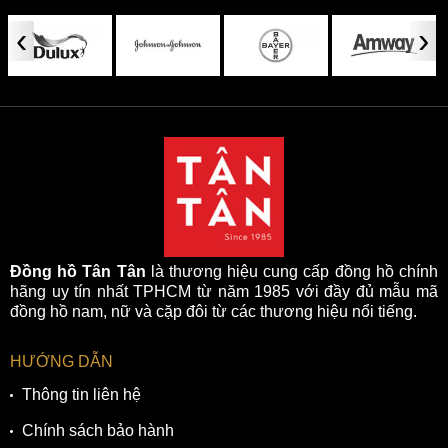
‹
›
Đồng hồ Tân Tân
là thương hiệu cung cấp đồng hồ chính
hãng uy tín nhất TPHCM từ năm 1985 với đầy đủ mẫu mã
đồng hồ nam, nữ và cặp đôi từ các thương hiệu nổi tiếng.
HƯỚNG DẪN
Thông tin liên hệ
Chính sách bảo hành