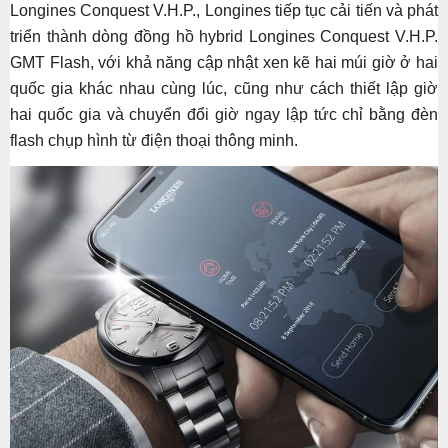
Longines Conquest V.H.P., Longines tiếp tục cải tiến và phát
triển thành dòng đồng hồ hybrid Longines Conquest V.H.P.
GMT Flash, với khả năng cập nhật xen kẽ hai múi giờ ở hai
quốc gia khác nhau cùng lúc, cũng như cách thiết lập giờ
hai quốc gia và chuyển đổi giờ ngay lập tức chỉ bằng đèn
flash chụp hình từ điện thoại thông minh.