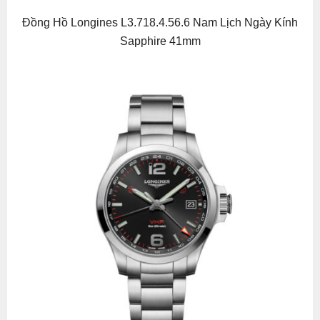
Đồng Hồ Longines L3.718.4.56.6 Nam Lịch Ngày Kính
Sapphire 41mm