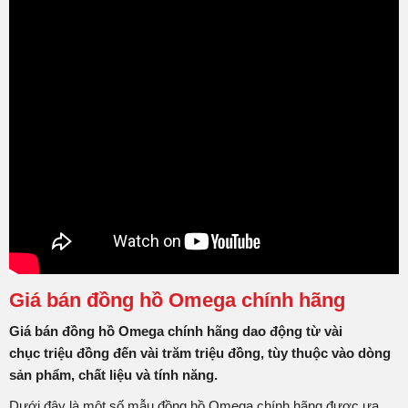
Giá bán đồng hồ Omega chính hãng
Giá bán đồng hồ Omega chính hãng dao động từ vài
chục triệu đồng đến vài trăm triệu đồng, tùy thuộc vào dòng
sản phẩm, chất liệu và tính năng.
Dưới đây là một số mẫu đồng hồ Omega chính hãng được ưa