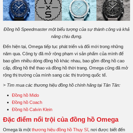
Đồng hồ Speedmaster một biểu tượng của sự thành công và khả
năng chịu đựng.
Đến hiện tại, Omega tiếp tục phát triển và đổi mới trong những
năm qua. Công ty đã mở rộng phạm vi sản phẩm của mình để
bao gồm nhiều dòng đồng hồ khác nhau, bao gồm đồng hồ cao
cấp, đồng hồ thể thao và đồng hồ thời trang. Omega cũng đã mở
rộng thị trường của mình sang các thị trường quốc tế.
> Tìm mua các thương hiệu đồng hồ chính hãng tại Tân Tân:
Đồng hồ Mido
Đồng hồ Coach
Đồng hồ Calvin Klein
Đặc điểm nổi trội của đồng hồ Omega
Omega là một
thương hiệu đồng hồ Thụy Sĩ
, nơi được biết đến