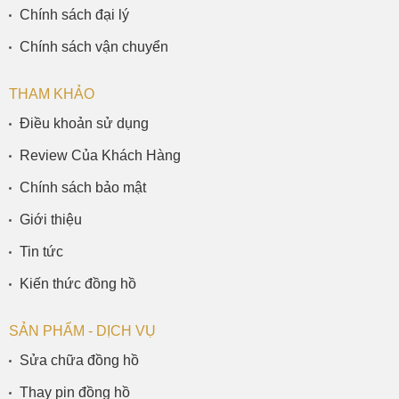
Chính sách đại lý
Chính sách vận chuyển
THAM KHẢO
Điều khoản sử dụng
Review Của Khách Hàng
Chính sách bảo mật
Giới thiệu
Tin tức
Kiến thức đồng hồ
SẢN PHẨM - DỊCH VỤ
Sửa chữa đồng hồ
Thay pin đồng hồ