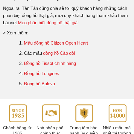
Ngoài ra, Tân Tân cũng chia sẻ tới quý khách hàng những cách
phân biệt đồng hồ thật giả, mời quý khách hàng tham khảo thêm
bài viết
Mẹo phân biệt đồng hồ thật giả
!
> Xem thêm:
Mẫu đồng hồ Citizen Open Heart
Các mẫu
đồng hồ Cặp đôi
Đồng hồ Tissot chính hãng
Đồng hồ Longines
Đồng hồ Bulova
Chánh hãng từ
Nhà phân phối
Trung tâm bảo
Nhiều mẫu mã
1985
chính thức
hành ủy quyền
nhất thị trường