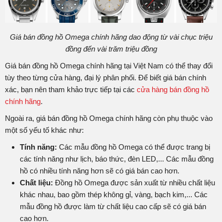
Giá bán đồng hồ Omega chính hãng dao động từ vài chục triệu
đồng đến vài trăm triệu đồng
Giá bán đồng hồ Omega chính hãng tại Việt Nam có thể thay đổi
tùy theo từng cửa hàng, đại lý phân phối. Để biết giá bán chính
xác, bạn nên tham khảo trực tiếp tại các
cửa hàng bán đồng hồ
chính hãng
.
Ngoài ra, giá bán đồng hồ Omega chính hãng còn phụ thuộc vào
một số yếu tố khác như:
Tính năng:
Các mẫu đồng hồ Omega có thể được trang bị
các tính năng như lịch, báo thức, đèn LED,... Các mẫu đồng
hồ có nhiều tính năng hơn sẽ có giá bán cao hơn.
Chất liệu:
Đồng hồ Omega được sản xuất từ nhiều chất liệu
khác nhau, bao gồm thép không gỉ, vàng, bạch kim,... Các
mẫu đồng hồ được làm từ chất liệu cao cấp sẽ có giá bán
cao hơn.