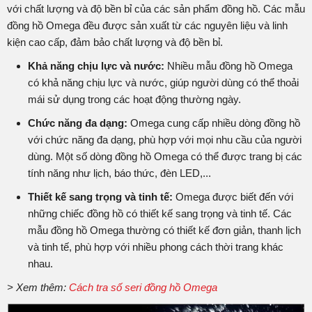
với chất lượng và độ bền bỉ của các sản phẩm đồng hồ. Các mẫu
đồng hồ Omega đều được sản xuất từ các nguyên liệu và linh
kiện cao cấp, đảm bảo chất lượng và độ bền bỉ.
Khả năng chịu lực và nước:
Nhiều mẫu đồng hồ Omega
có khả năng chịu lực và nước, giúp người dùng có thể thoải
mái sử dụng trong các hoạt động thường ngày.
Chức năng đa dạng:
Omega cung cấp nhiều dòng đồng hồ
với chức năng đa dạng, phù hợp với mọi nhu cầu của người
dùng. Một số dòng đồng hồ Omega có thể được trang bị các
tính năng như lịch, báo thức, đèn LED,...
Thiết kế sang trọng và tinh tế:
Omega được biết đến với
những chiếc đồng hồ có thiết kế sang trọng và tinh tế. Các
mẫu đồng hồ Omega thường có thiết kế đơn giản, thanh lịch
và tinh tế, phù hợp với nhiều phong cách thời trang khác
nhau.
> Xem thêm:
Cách tra số seri đồng hồ Omega