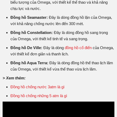
biểu tượng của Omega, với thiết kế thể thao và khả năng
chịu lực và nước.
Đồng hồ Seamaster:
Đây là dòng đồng hồ lặn của Omega,
với khả năng chống nước lên đến 300 mét.
Đồng hồ Constellation:
Đây là dòng đồng hồ sang trọng
của Omega, với thiết kế tinh tế và sang trọng.
Đồng hồ De Ville:
Đây là dòng
đồng hồ cổ điển
của Omega,
với thiết kế đơn giản và thanh lịch.
Đồng hồ Aqua Terra:
Đây là dòng đồng hồ thể thao lịch lãm
của Omega, với thiết kế vừa thể thao vừa lịch lãm.
> Xem thêm:
Đồng hồ chống nước 3atm là gì
Đồng hồ chống những 5 atm là gì