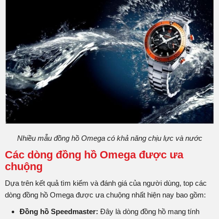
Nhiều mẫu đồng hồ Omega có khả năng chịu lực và nước
Các dòng đồng hồ Omega được ưa
chuộng
Dựa trên kết quả tìm kiếm và đánh giá của người dùng, top các
dòng đồng hồ Omega được ưa chuộng nhất hiện nay bao gồm:
Đồng hồ Speedmaster:
Đây là dòng đồng hồ mang tính