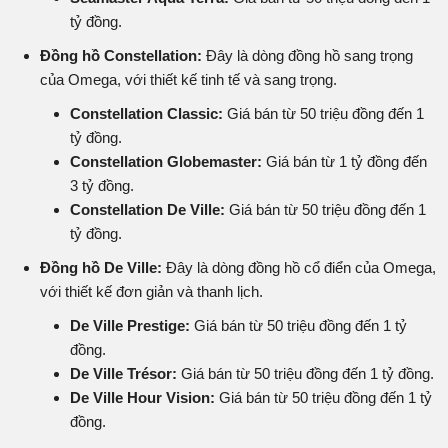
tỷ đồng.
Đồng hồ Constellation:
Đây là dòng đồng hồ sang trọng
của Omega, với thiết kế tinh tế và sang trọng.
Constellation Classic:
Giá bán từ 50 triệu đồng đến 1
tỷ đồng.
Constellation Globemaster:
Giá bán từ 1 tỷ đồng đến
3 tỷ đồng.
Constellation De Ville:
Giá bán từ 50 triệu đồng đến 1
tỷ đồng.
Đồng hồ De Ville:
Đây là dòng đồng hồ cổ điển của Omega,
với thiết kế đơn giản và thanh lịch.
De Ville Prestige:
Giá bán từ 50 triệu đồng đến 1 tỷ
đồng.
De Ville Trésor:
Giá bán từ 50 triệu đồng đến 1 tỷ đồng.
De Ville Hour Vision:
Giá bán từ 50 triệu đồng đến 1 tỷ
đồng.