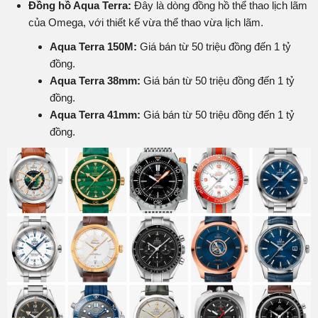
Đồng hồ Aqua Terra:
Đây là dòng đồng hồ thể thao lịch lãm
của Omega, với thiết kế vừa thể thao vừa lịch lãm.
Aqua Terra 150M:
Giá bán từ 50 triệu đồng đến 1 tỷ
đồng.
Aqua Terra 38mm:
Giá bán từ 50 triệu đồng đến 1 tỷ
đồng.
Aqua Terra 41mm:
Giá bán từ 50 triệu đồng đến 1 tỷ
đồng.