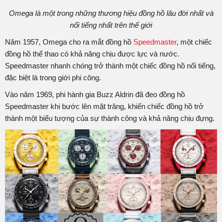
Omega là một trong những thương hiệu đồng hồ lâu đời nhất và
nổi tiếng nhất trên thế giới
Năm 1957, Omega cho ra mắt đồng hồ
Speedmaster
, một chiếc
đồng hồ thể thao có khả năng chịu được lực và nước.
Speedmaster nhanh chóng trở thành một chiếc đồng hồ nổi tiếng,
đặc biệt là trong giới phi công.
Vào năm 1969, phi hành gia Buzz Aldrin đã đeo đồng hồ
Speedmaster khi bước lên mặt trăng, khiến chiếc đồng hồ trở
thành một biểu tượng của sự thành công và khả năng chịu đựng.