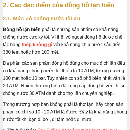
2. Các đặc điểm của đồng hồ lặn biển
2.1. Mức độ chống nước tối ưu
Đồng hồ lặn biển
phải là những sản phẩm có khả năng
chống nước cực kỳ tốt. Vì thế, vỏ ngoài đồng hồ được chế
tác bằng
thép không gỉ
với khả năng chịu nước sâu đến
330 feet hoặc hơn 100 mét.
Đa phần các sản phẩm đồng hồ dùng cho mục đích lặn đều
có khả năng chống nước tối thiểu là 10 ATM, tương đương
100 mét hoặc 10 bar. Tuy nhiên con số phổ biến nhất vẫn là
20 ATM. Nhiều thương hiệu đã cung cấp đồng hồ với chỉ số
chống nước 30 ATM dành cho thợ lặn chuyên nghiệp.
Trong trường hợp bạn không phải là thợ lặn, hãy chọn sản
phẩm có chỉ số 10 - 20 ATM là được. Đây là khả năng chống
nước tốt khi bạn đi bơi, đi tắm hoặc đi mưa.