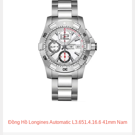
Đồng Hồ Longines Automatic L3.651.4.16.6 41mm Nam