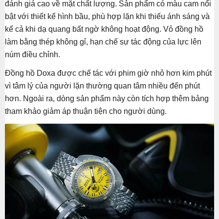
đánh giá cao về mặt chất lượng. Sản phẩm có màu cam nổi
bật với thiết kế hình bầu, phù hợp lặn khi thiếu ánh sáng và
kể cả khi dạ quang bất ngờ không hoạt động. Vỏ đồng hồ
làm bằng thép không gỉ, hạn chế sự tác động của lực lên
núm điều chỉnh.
Đồng hồ Doxa được chế tác với phim giờ nhỏ hơn kim phút
vì tâm lý của người lặn thường quan tâm nhiều đến phút
hơn. Ngoài ra, dòng sản phẩm này còn tích hợp thêm bảng
tham khảo giảm áp thuận tiện cho người dùng.