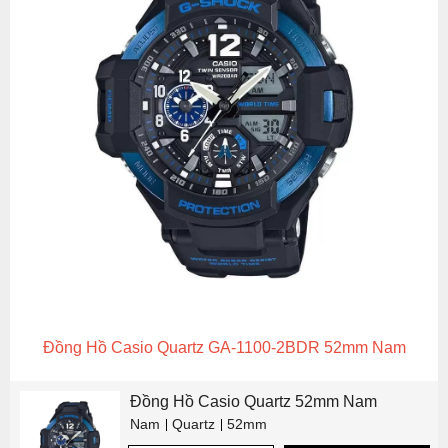
Đồng Hồ Casio Quartz GA-1100-2BDR 52mm Nam
Đồng Hồ Casio Quartz 52mm Nam
Nam
Quartz
52mm