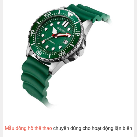
Mẫu đồng hồ thể thao
chuyên dùng cho hoạt động lặn biển