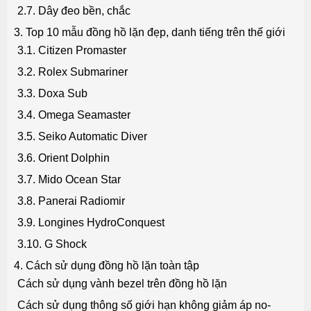
2.7. Dây đeo bền, chắc
3. Top 10 mẫu đồng hồ lặn đẹp, danh tiếng trên thế giới
3.1. Citizen Promaster
3.2. Rolex Submariner
3.3. Doxa Sub
3.4. Omega Seamaster
3.5. Seiko Automatic Diver
3.6. Orient Dolphin
3.7. Mido Ocean Star
3.8. Panerai Radiomir
3.9. Longines HydroConquest
3.10. G Shock
4. Cách sử dụng đồng hồ lặn toàn tập
Cách sử dụng vành bezel trên đồng hồ lặn
Cách sử dụng thông số giới hạn không giảm áp no-