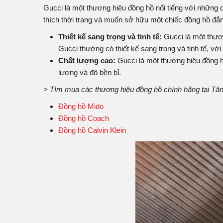
Gucci là một thương hiệu đồng hồ nổi tiếng với những c
thích thời trang và muốn sở hữu một chiếc đồng hồ đẳ
Thiết kế sang trọng và tinh tế:
Gucci là một thươ
Gucci thường có thiết kế sang trọng và tinh tế, với m
Chất lượng cao:
Gucci là một thương hiệu đồng hồ
lượng và độ bền bỉ.
> Tìm mua các thương hiệu đồng hồ chính hãng tại Tân
Đồng hồ Mido
Đồng hồ Coach
Đồng hồ Calvin Klein