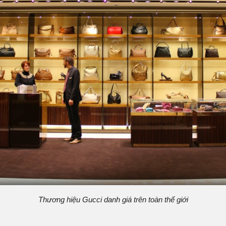
Thương hiệu Gucci danh giá trên toàn thế giới