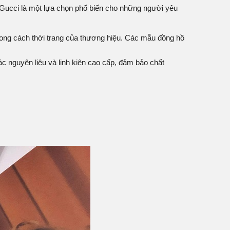
ồ Gucci là một lựa chọn phổ biến cho những người yêu
ong cách thời trang của thương hiệu. Các mẫu đồng hồ
ác nguyên liệu và linh kiện cao cấp, đảm bảo chất