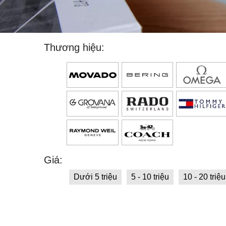
Thương hiệu:
Giá:
Dưới 5 triệu
5 - 10 triệu
10 - 20 triệu