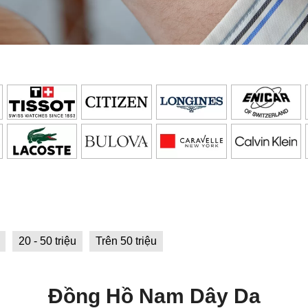
20 - 50 triệu
Trên 50 triệu
Đồng Hồ Nam Dây Da