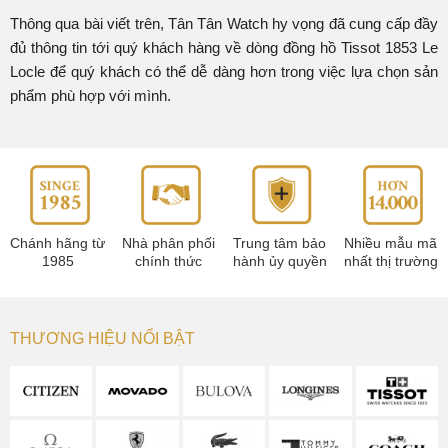
Thông qua bài viết trên, Tân Tân Watch hy vọng đã cung cấp đầy
đủ thông tin tới quý khách hàng về dòng đồng hồ Tissot 1853 Le
Locle để quý khách có thể dễ dàng hơn trong việc lựa chọn sản
phẩm phù hợp với mình.
Chánh hãng từ
Nhà phân phối
Trung tâm bảo
Nhiều mẫu mã
1985
chính thức
hành ủy quyền
nhất thị trường
THƯƠNG HIỆU NỔI BẬT