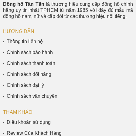
Đồng hồ Tân Tân
là thương hiệu cung cấp đồng hồ chính
hãng uy tín nhất TPHCM từ năm 1985 với đầy đủ mẫu mã
đồng hồ nam, nữ và cặp đôi từ các thương hiệu nổi tiếng.
HƯỚNG DẪN
Thông tin liên hệ
Chính sách bảo hành
Chính sách thanh toán
Chính sách đổi hàng
Chính sách đại lý
Chính sách vận chuyển
THAM KHẢO
Điều khoản sử dụng
Review Của Khách Hàng