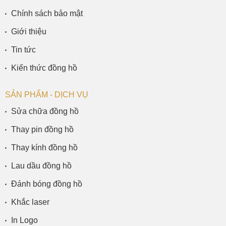
Chính sách bảo mật
Giới thiệu
Tin tức
Kiến thức đồng hồ
SẢN PHẨM - DỊCH VỤ
Sửa chữa đồng hồ
Thay pin đồng hồ
Thay kính đồng hồ
Lau dầu đồng hồ
Đánh bóng đồng hồ
Khắc laser
In Logo