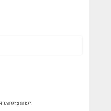
để anh tặng sn bạn