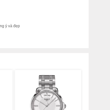
ng ý và đẹp