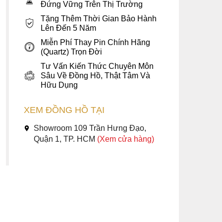
Đứng Vững Trên Thị Trường
Tặng Thêm Thời Gian Bảo Hành
Lên Đến 5 Năm
Miễn Phí Thay Pin Chính Hãng
(Quartz) Trọn Đời
Tư Vấn Kiến Thức Chuyên Môn
Sâu Về Đồng Hồ, Thật Tâm Và
Hữu Dụng
XEM ĐỒNG HỒ TẠI
Showroom 109 Trần Hưng Đạo,
Quận 1, TP. HCM
(Xem cửa hàng)