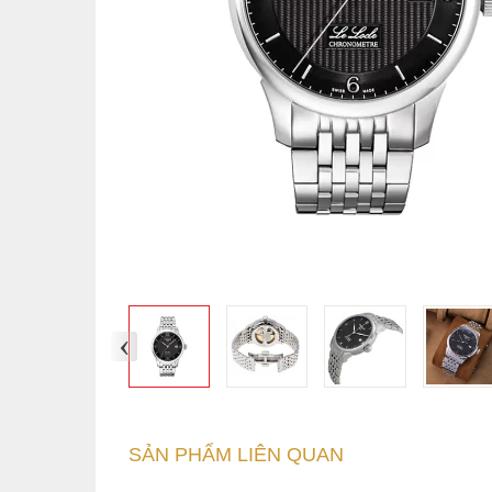
‹
SẢN PHẨM LIÊN QUAN