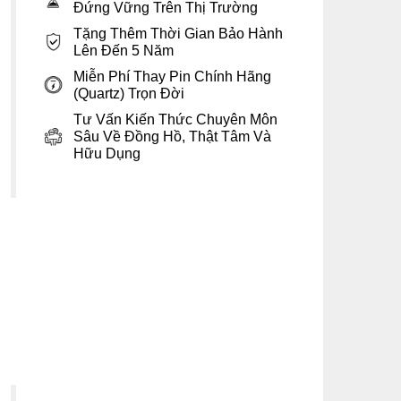
Đứng Vững Trên Thị Trường
Tặng Thêm Thời Gian Bảo Hành
Lên Đến 5 Năm
Miễn Phí Thay Pin Chính Hãng
(Quartz) Trọn Đời
Tư Vấn Kiến Thức Chuyên Môn
Sâu Về Đồng Hồ, Thật Tâm Và
Hữu Dụng