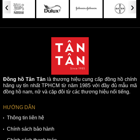
‹
›
Đồng hồ Tân Tân
là thương hiệu cung cấp đồng hồ chính
hãng uy tín nhất TPHCM từ năm 1985 với đầy đủ mẫu mã
đồng hồ nam, nữ và cặp đôi từ các thương hiệu nổi tiếng.
HƯỚNG DẪN
Thông tin liên hệ
Chính sách bảo hành