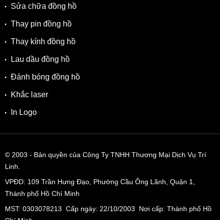
Sửa chữa đồng hồ
Thay pin đồng hồ
Thay kính đồng hồ
Lau dầu đồng hồ
Đánh bóng đồng hồ
Khắc laser
In Logo
© 2003
- Bản quyền của Công Ty TNHH Thương Mại Dịch Vụ Trí
Linh.
VPĐD:
109 Trần Hưng Đạo, Phường Cầu Ông Lãnh, Quận 1,
Thành phố Hồ Chí Minh
MST: 0303078213 Cấp ngày: 22/10/2003 Nơi cấp: Thành phố Hồ