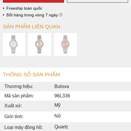
Freeship toàn quốc
Đổi hàng trong vòng 7 ngày
SẢN PHẨM LIÊN QUAN
THÔNG SỐ SẢN PHẨM
Thương hiệu:
Bulova
Mã sản phẩm:
96L336
Mỹ
Xuất xứ:
Nữ
Giới tính:
Quartz
Loại máy đồng hồ: