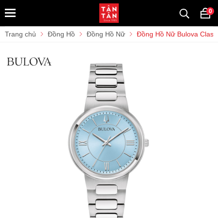
0
Trang chủ
Đồng Hồ
Đồng Hồ Nữ
Đồng Hồ Nữ Bulova Clas