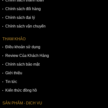
Chính sách thanh toán
Chính sách đổi hàng
Chính sách đại lý
Chính sách vận chuyển
THAM KHẢO
Điều khoản sử dụng
Review Của Khách Hàng
Chính sách bảo mật
Giới thiệu
Tin tức
Kiến thức đồng hồ
SẢN PHẨM - DỊCH VỤ