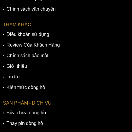
Chính sách vận chuyển
THAM KHẢO
Điều khoản sử dụng
Review Của Khách Hàng
Chính sách bảo mật
Giới thiệu
Tin tức
Kiến thức đồng hồ
SẢN PHẨM - DỊCH VỤ
Sửa chữa đồng hồ
Thay pin đồng hồ