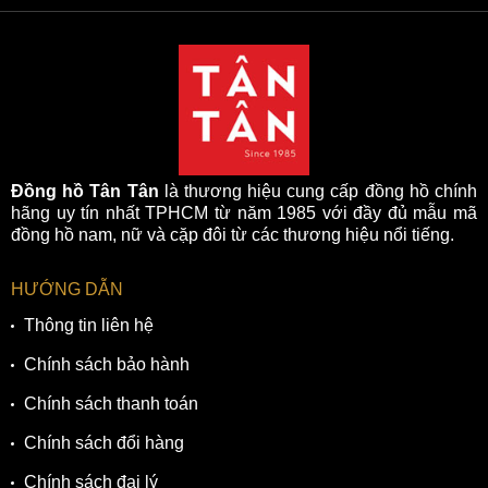
Đồng hồ Tân Tân
là thương hiệu cung cấp đồng hồ chính
hãng uy tín nhất TPHCM từ năm 1985 với đầy đủ mẫu mã
đồng hồ nam, nữ và cặp đôi từ các thương hiệu nổi tiếng.
HƯỚNG DẪN
Thông tin liên hệ
Chính sách bảo hành
Chính sách thanh toán
Chính sách đổi hàng
Chính sách đại lý