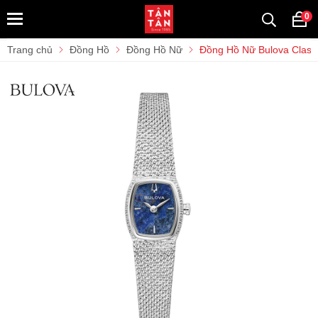
0
Trang chủ
Đồng Hồ
Đồng Hồ Nữ
Đồng Hồ Nữ Bulova Class