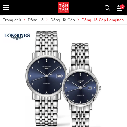
0
Trang chủ
Đồng Hồ
Đồng Hồ Cặp
Đồng Hồ Cặp Longines El