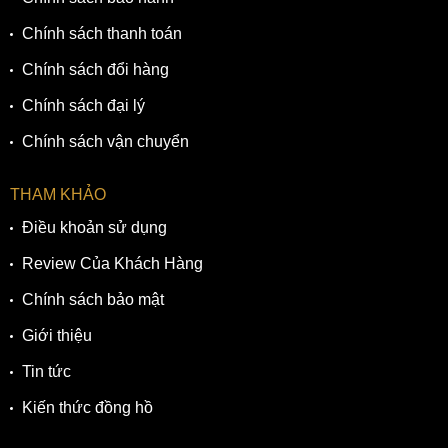
Chính sách thanh toán
Chính sách đổi hàng
Chính sách đại lý
Chính sách vận chuyển
THAM KHẢO
Điều khoản sử dụng
Review Của Khách Hàng
Chính sách bảo mật
Giới thiệu
Tin tức
Kiến thức đồng hồ