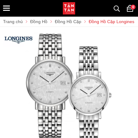
0
Trang chủ
Đồng Hồ
Đồng Hồ Cặp
Đồng Hồ Cặp Longines El