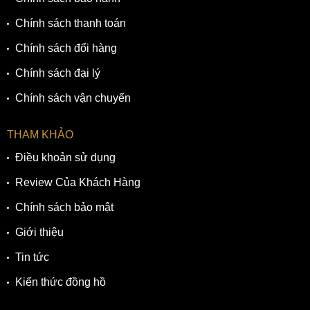
Chính sách thanh toán
Chính sách đổi hàng
Chính sách đại lý
Chính sách vận chuyển
THAM KHẢO
Điều khoản sử dụng
Review Của Khách Hàng
Chính sách bảo mật
Giới thiệu
Tin tức
Kiến thức đồng hồ