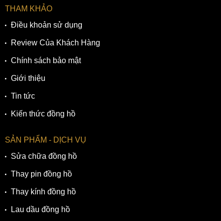
THAM KHẢO
Điều khoản sử dụng
Review Của Khách Hàng
Chính sách bảo mật
Giới thiệu
Tin tức
Kiến thức đồng hồ
SẢN PHẨM - DỊCH VỤ
Sửa chữa đồng hồ
Thay pin đồng hồ
Thay kính đồng hồ
Lau dầu đồng hồ