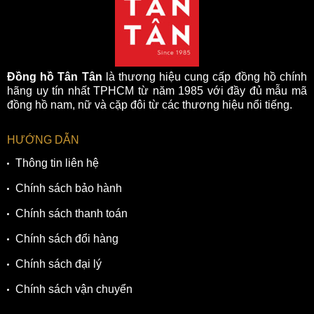
Đồng hồ Tân Tân
là thương hiệu cung cấp đồng hồ chính
hãng uy tín nhất TPHCM từ năm 1985 với đầy đủ mẫu mã
đồng hồ nam, nữ và cặp đôi từ các thương hiệu nổi tiếng.
HƯỚNG DẪN
Thông tin liên hệ
Chính sách bảo hành
Chính sách thanh toán
Chính sách đổi hàng
Chính sách đại lý
Chính sách vận chuyển