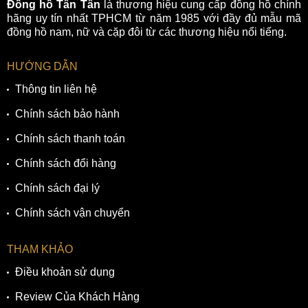
Đồng hồ Tân Tân
là thương hiệu cung cấp đồng hồ chính
hãng uy tín nhất TPHCM từ năm 1985 với đầy đủ mẫu mã
đồng hồ nam, nữ và cặp đôi từ các thương hiệu nổi tiếng.
HƯỚNG DẪN
Thông tin liên hệ
Chính sách bảo hành
Chính sách thanh toán
Chính sách đổi hàng
Chính sách đại lý
Chính sách vận chuyển
THAM KHẢO
Điều khoản sử dụng
Review Của Khách Hàng