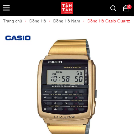
0
Trang chủ
Đồng Hồ
Đồng Hồ Nam
Đồng Hồ Casio Quartz