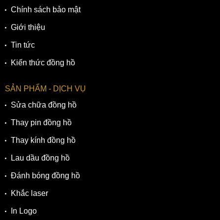
Chính sách bảo mật
Giới thiệu
Tin tức
Kiến thức đồng hồ
SẢN PHẨM - DỊCH VỤ
Sửa chữa đồng hồ
Thay pin đồng hồ
Thay kính đồng hồ
Lau dầu đồng hồ
Đánh bóng đồng hồ
Khắc laser
In Logo