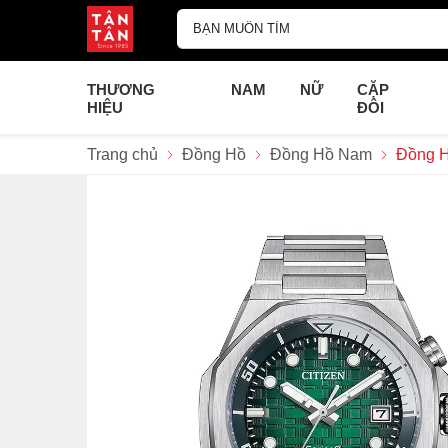
THƯƠNG
NAM
NỮ
CẶP
HIỆU
ĐÔI
Trang chủ
Đồng Hồ
Đồng Hồ Nam
Đồng H