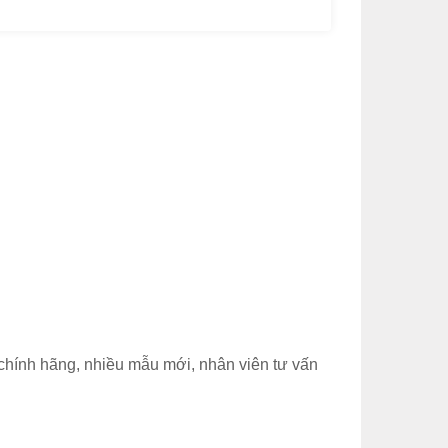
 chính hãng, nhiều mẫu mới, nhân viên tư vấn