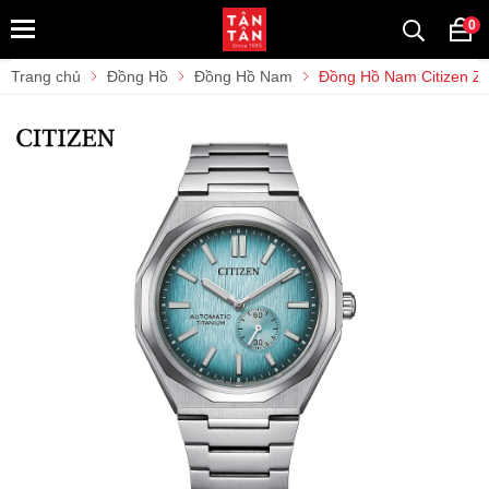
0
Trang chủ
Đồng Hồ
Đồng Hồ Nam
Đồng Hồ Nam Citizen Z