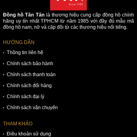
Đồng hồ Tân Tân
là thương hiệu cung cấp đồng hồ chính
hãng uy tín nhất TPHCM từ năm 1985 với đầy đủ mẫu mã
đồng hồ nam, nữ và cặp đôi từ các thương hiệu nổi tiếng.
HƯỚNG DẪN
Thông tin liên hệ
Chính sách bảo hành
Chính sách thanh toán
Chính sách đổi hàng
Chính sách đại lý
Chính sách vận chuyển
THAM KHẢO
Điều khoản sử dụng