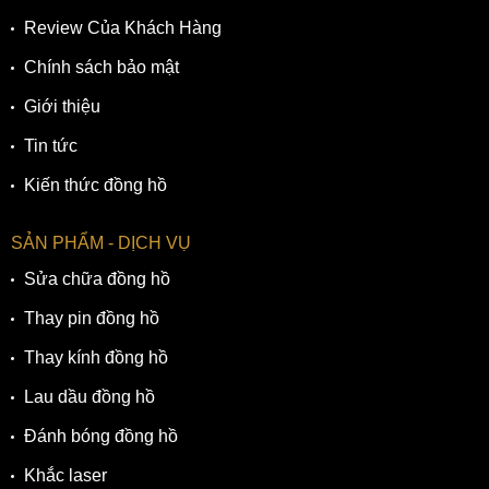
Review Của Khách Hàng
Chính sách bảo mật
Giới thiệu
Tin tức
Kiến thức đồng hồ
SẢN PHẨM - DỊCH VỤ
Sửa chữa đồng hồ
Thay pin đồng hồ
Thay kính đồng hồ
Lau dầu đồng hồ
Đánh bóng đồng hồ
Khắc laser