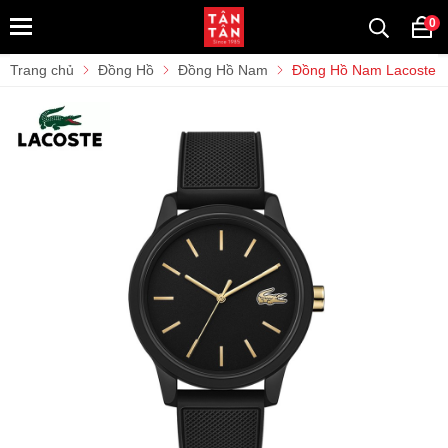
0
Trang chủ
Đồng Hồ
Đồng Hồ Nam
Đồng Hồ Nam Lacoste 