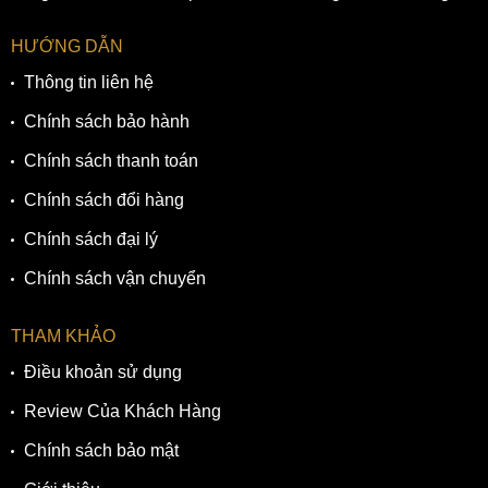
HƯỚNG DẪN
Thông tin liên hệ
Chính sách bảo hành
Chính sách thanh toán
Chính sách đổi hàng
Chính sách đại lý
Chính sách vận chuyển
THAM KHẢO
Điều khoản sử dụng
Review Của Khách Hàng
Chính sách bảo mật