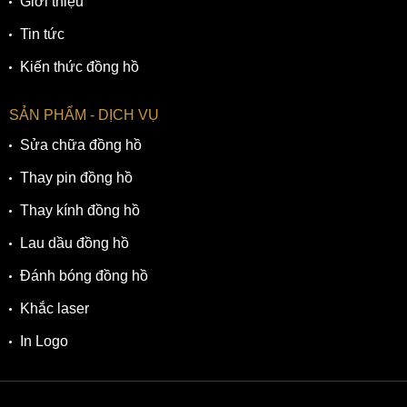
Giới thiệu
Tin tức
Kiến thức đồng hồ
SẢN PHẨM - DỊCH VỤ
Sửa chữa đồng hồ
Thay pin đồng hồ
Thay kính đồng hồ
Lau dầu đồng hồ
Đánh bóng đồng hồ
Khắc laser
In Logo