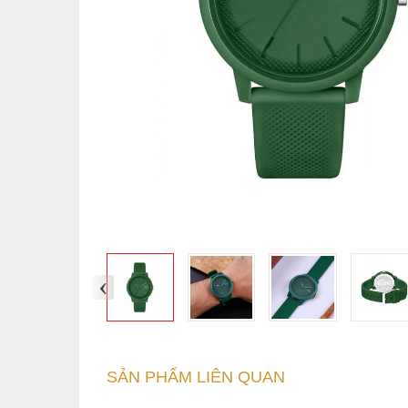
‹
SẢN PHẨM LIÊN QUAN