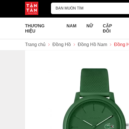
THƯƠNG
NAM
NỮ
CẶP
HIỆU
ĐÔI
Trang chủ
Đồng Hồ
Đồng Hồ Nam
Đồng H