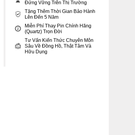
Đứng Vững Trên Thị Trường
Tặng Thêm Thời Gian Bảo Hành
Lên Đến 5 Năm
Miễn Phí Thay Pin Chính Hãng
(Quartz) Trọn Đời
Tư Vấn Kiến Thức Chuyên Môn
Sâu Về Đồng Hồ, Thật Tâm Và
Hữu Dụng