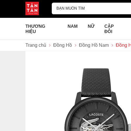
THƯƠNG
NAM
NỮ
CẶP
HIỆU
ĐÔI
Trang chủ
Đồng Hồ
Đồng Hồ Nam
Đồng H