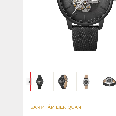
‹
SẢN PHẨM LIÊN QUAN