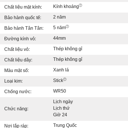
Kính khoáng
Chất liệu mặt kính:
2 năm
Bảo hành quốc tế:
5 năm
Bảo hành Tân Tân:
44mm
Đường kính vỏ:
Thép không gỉ
Chất liệu vỏ:
Thép không gỉ
Chất liệu dây:
Xanh lá
Màu mặt số:
Stick
Loại kim:
WR50
Chống nước:
Lịch ngày
Lịch thứ
Chức năng:
Giờ 24
Trung Quốc
Nơi lắp ráp: