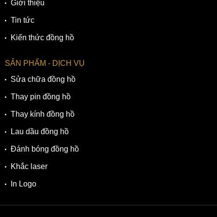
Giới thiệu
Tin tức
Kiến thức đồng hồ
SẢN PHẨM - DỊCH VỤ
Sửa chữa đồng hồ
Thay pin đồng hồ
Thay kính đồng hồ
Lau dầu đồng hồ
Đánh bóng đồng hồ
Khắc laser
In Logo