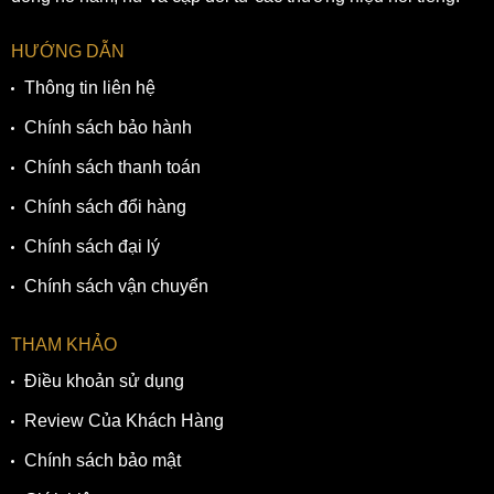
HƯỚNG DẪN
Thông tin liên hệ
Chính sách bảo hành
Chính sách thanh toán
Chính sách đổi hàng
Chính sách đại lý
Chính sách vận chuyển
THAM KHẢO
Điều khoản sử dụng
Review Của Khách Hàng
Chính sách bảo mật