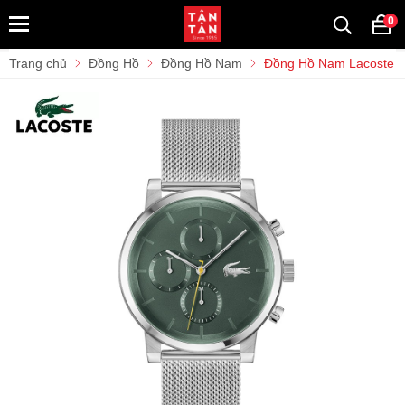
0
Trang chủ
Đồng Hồ
Đồng Hồ Nam
Đồng Hồ Nam Lacoste 