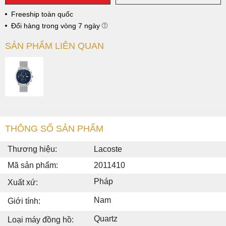
Freeship toàn quốc
Đổi hàng trong vòng 7 ngày
SẢN PHẨM LIÊN QUAN
THÔNG SỐ SẢN PHẨM
Thương hiệu:
Lacoste
Mã sản phẩm:
2011410
Pháp
Xuất xứ:
Nam
Giới tính:
Quartz
Loại máy đồng hồ: