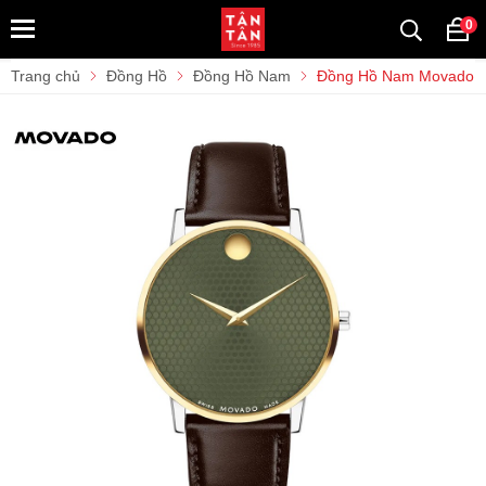
0
Trang chủ
Đồng Hồ
Đồng Hồ Nam
Đồng Hồ Nam Movado M