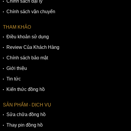
Chính sách đại lý
Chính sách vận chuyển
THAM KHẢO
Điều khoản sử dụng
Review Của Khách Hàng
Chính sách bảo mật
Giới thiệu
Tin tức
Kiến thức đồng hồ
SẢN PHẨM - DỊCH VỤ
Sửa chữa đồng hồ
Thay pin đồng hồ