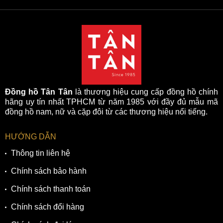
Đồng hồ Tân Tân
là thương hiệu cung cấp đồng hồ chính
hãng uy tín nhất TPHCM từ năm 1985 với đầy đủ mẫu mã
đồng hồ nam, nữ và cặp đôi từ các thương hiệu nổi tiếng.
HƯỚNG DẪN
Thông tin liên hệ
Chính sách bảo hành
Chính sách thanh toán
Chính sách đổi hàng